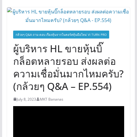
กล้วยๆ Q&A ถาม-ตอบ เรื่องหุ้นจากในคอร์สหุ้นมือใหม่ VI TURN PRO
ผู้บริหาร HL ขายหุ้นบิ๊
กล็อตหลายรอบ ส่งผลต่อ
ความเชื่อมั่นมากไหมครับ?
(กล้วยๆ Q&A – EP.554)
July 8, 2023
MKT Bananas