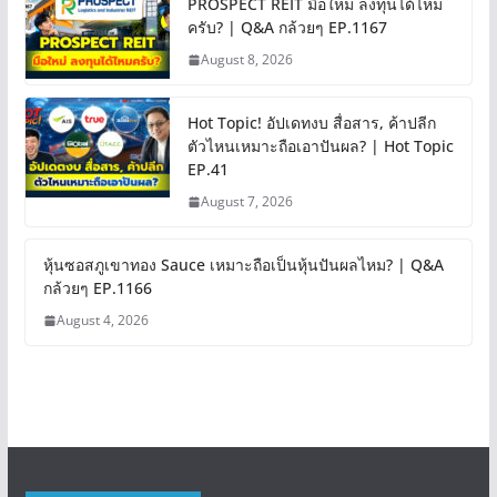
PROSPECT REIT มือใหม่ ลงทุนได้ไหม
ครับ? | Q&A กล้วยๆ EP.1167
August 8, 2026
Hot Topic! อัปเดทงบ สื่อสาร, ค้าปลีก
ตัวไหนเหมาะถือเอาปันผล? | Hot Topic
EP.41
August 7, 2026
หุ้นซอสภูเขาทอง Sauce เหมาะถือเป็นหุ้นปันผลไหม? | Q&A
กล้วยๆ EP.1166
August 4, 2026