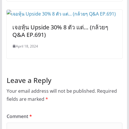
เจอหุ้น Upside 30% 8 ตัว แต่… (กล้วยๆ
Q&A EP.691)
April 18, 2024
Leave a Reply
Your email address will not be published.
Required
fields are marked
*
Comment
*