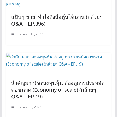
แป๊บๆ ขาย! ทำไงถึงถือหุ้นได้นาน (กล้วยๆ
Q&A – EP.396)
December 15, 2022
สำคัญมาก! จะลงทุนหุ้น ต้องดูการประหยัด
ต่อขนาด (Economy of scale) (กล้วยๆ
Q&A – EP.19)
December 9, 2022