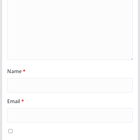
Name
*
Email
*