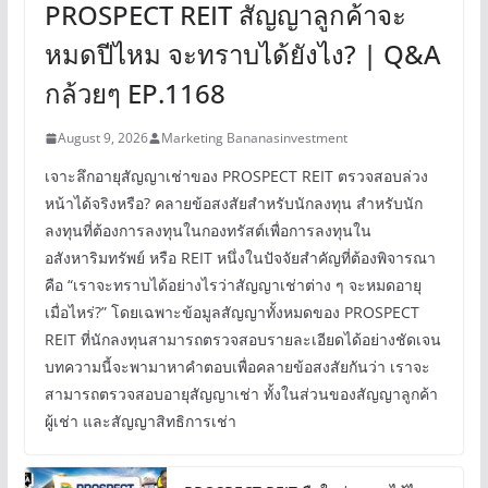
PROSPECT REIT สัญญาลูกค้าจะ
หมดปีไหม จะทราบได้ยังไง? | Q&A
กล้วยๆ EP.1168
August 9, 2026
Marketing Bananasinvestment
เจาะลึกอายุสัญญาเช่าของ PROSPECT REIT ตรวจสอบล่วง
หน้าได้จริงหรือ? คลายข้อสงสัยสำหรับนักลงทุน สำหรับนัก
ลงทุนที่ต้องการลงทุนในกองทรัสต์เพื่อการลงทุนใน
อสังหาริมทรัพย์ หรือ REIT หนึ่งในปัจจัยสำคัญที่ต้องพิจารณา
คือ “เราจะทราบได้อย่างไรว่าสัญญาเช่าต่าง ๆ จะหมดอายุ
เมื่อไหร่?” โดยเฉพาะข้อมูลสัญญาทั้งหมดของ PROSPECT
REIT ที่นักลงทุนสามารถตรวจสอบรายละเอียดได้อย่างชัดเจน
บทความนี้จะพามาหาคำตอบเพื่อคลายข้อสงสัยกันว่า เราจะ
สามารถตรวจสอบอายุสัญญาเช่า ทั้งในส่วนของสัญญาลูกค้า
ผู้เช่า และสัญญาสิทธิการเช่า