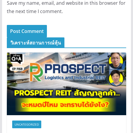
Save my name, email, and website in this browser for
the next time I comment.
วิเคราะห์สถานการณ์หุ้น
UNCATEGORIZED