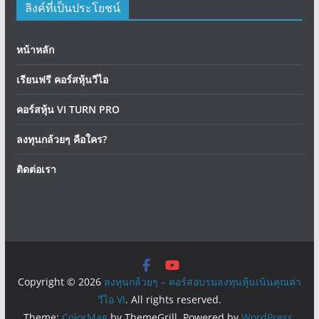
ลิงค์ที่เป็นประโยชน์
หน้าหลัก
เรียนฟรี คอร์สหุ้นวีไอ
คอร์สหุ้น VI TURN PRO
ลงทุนกล้วยๆ คือใคร?
ติดต่อเรา
Copyright © 2026
ลงทุนกล้วยๆ – คอร์สอบรมลงทุนหุ้นเน้นคุณค่า
วีไอ VI
. All rights reserved.
Theme:
ColorMag
by ThemeGrill. Powered by
WordPress
.