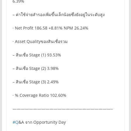
6.39%
– ค่าใช้จ่ายสำรองเพิ่มขึ้นเล็กน้อยซึ่งยังอยู่ในระดับสูง
· Net Profit 186.58 +8.81% NPM 26.24%
· Asset Qualityของสินเชื่อรวม
– สินเชื่อ Stage (1) 93.53%
– สินเชื่อ Stage (2) 3.98%
– สินเชื่อ Stage (3) 2.49%
· % Coverage Ratio 102.60%
————————————————————————–
#Q
&A จาก Opportunity Day