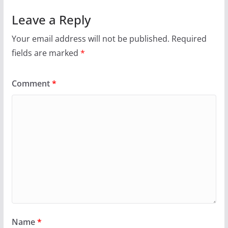
Leave a Reply
Your email address will not be published.
Required
fields are marked
*
Comment
*
Name
*