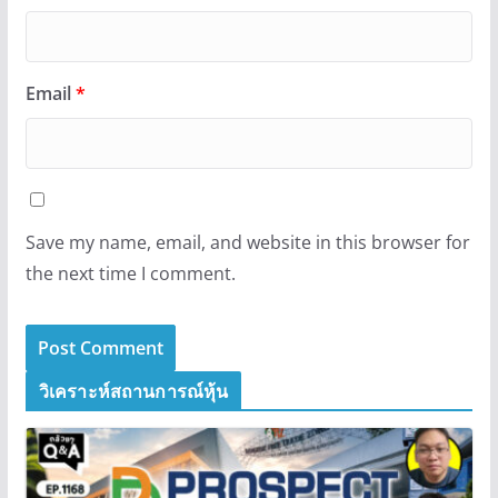
Email
*
Save my name, email, and website in this browser for
the next time I comment.
วิเคราะห์สถานการณ์หุ้น