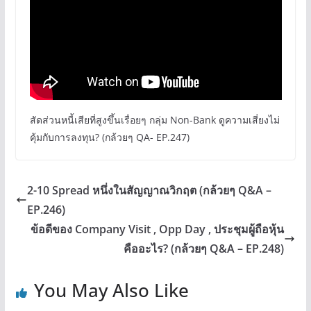
สัดส่วนหนี้เสียที่สูงขึ้นเรื่อยๆ กลุ่ม Non-Bank ดูความเสี่ยงไม่
คุ้มกับการลงทุน? (กล้วยๆ QA- EP.247)
2-10 Spread หนึ่งในสัญญาณวิกฤต (กล้วยๆ Q&A –
EP.246)
ข้อดีของ Company Visit , Opp Day , ประชุมผู้ถือหุ้น
คืออะไร? (กล้วยๆ Q&A – EP.248)
You May Also Like