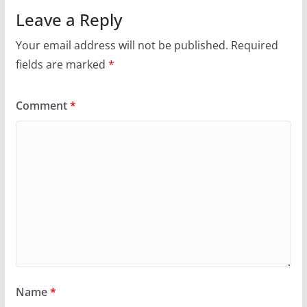
Leave a Reply
Your email address will not be published.
Required
fields are marked
*
Comment
*
Name
*