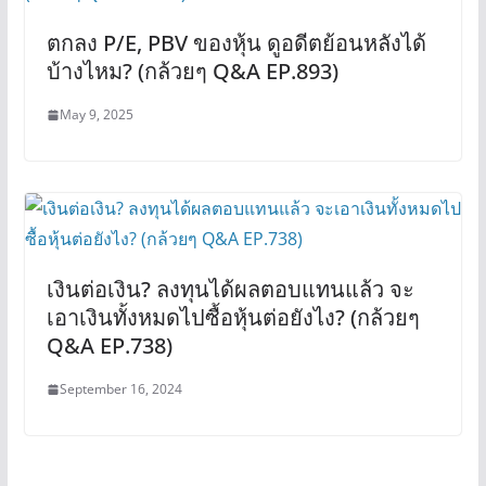
ตกลง P/E, PBV ของหุ้น ดูอดีตย้อนหลังได้
บ้างไหม? (กล้วยๆ Q&A EP.893)
May 9, 2025
เงินต่อเงิน? ลงทุนได้ผลตอบแทนแล้ว จะ
เอาเงินทั้งหมดไปซื้อหุ้นต่อยังไง? (กล้วยๆ
Q&A EP.738)
September 16, 2024