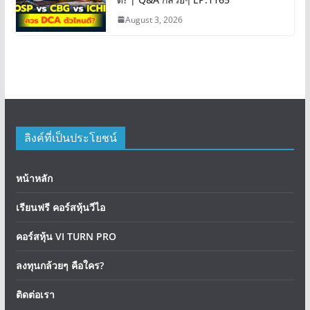
August 3, 2026
ลิงค์ที่เป็นประโยชน์
หน้าหลัก
เรียนฟรี คอร์สหุ้นวีไอ
คอร์สหุ้น VI TURN PRO
ลงทุนกล้วยๆ คือใคร?
ติดต่อเรา