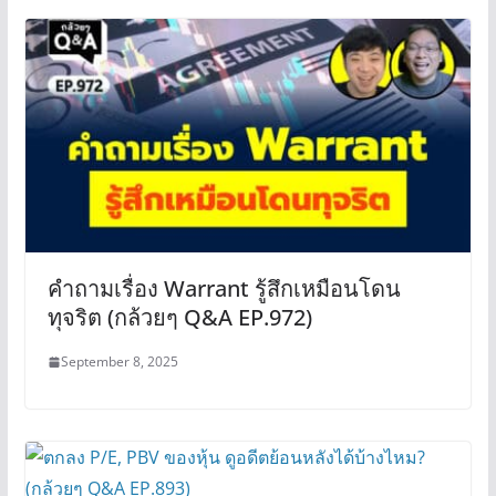
คำถามเรื่อง Warrant รู้สึกเหมือนโดน
ทุจริต (กล้วยๆ Q&A EP.972)
September 8, 2025