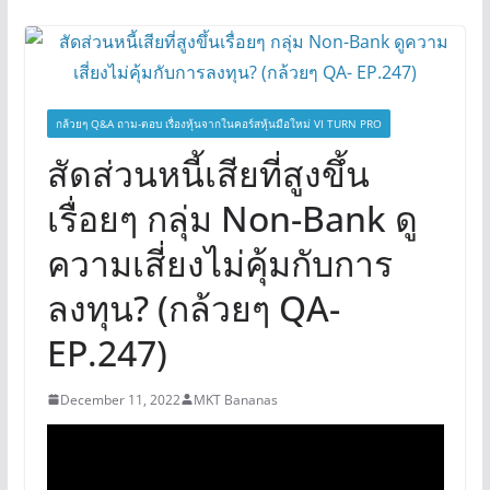
กล้วยๆ Q&A ถาม-ตอบ เรื่องหุ้นจากในคอร์สหุ้นมือใหม่ VI TURN PRO
สัดส่วนหนี้เสียที่สูงขึ้น
เรื่อยๆ กลุ่ม Non-Bank ดู
ความเสี่ยงไม่คุ้มกับการ
ลงทุน? (กล้วยๆ QA-
EP.247)
December 11, 2022
MKT Bananas