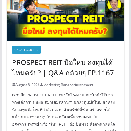
UNCATEGORIZED
PROSPECT REIT มือใหม่ ลงทุนได้
ไหมครับ? | Q&A กล้วยๆ EP.1167
August 8, 2026
Marketing Bananasinvestment
เจาะลึก PROSPECT REIT: กองรีตโรงงานและโกดังให้เช่า
ทางเลือกรับปันผล สม่ำเสมอสำหรับนักลงทุนมือใหม่ สำหรับ
นักลงทุนมือใหม่ที่กำลังมองหาสินทรัพย์ที่ช่วยสร้างรายได้
สม่ำเสมอ การลงทุนในกองทรัสต์เพื่อการลงทุนใน
อสังหาริมทรัพย์ หรือ “รีท” (REIT) ถือเป็นทางเลือกที่น่าสนใจ