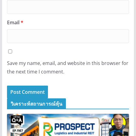
Email
*
Save my name, email, and website in this browser for
the next time I comment.
วิเคราะห์สถานการณ์หุ้น