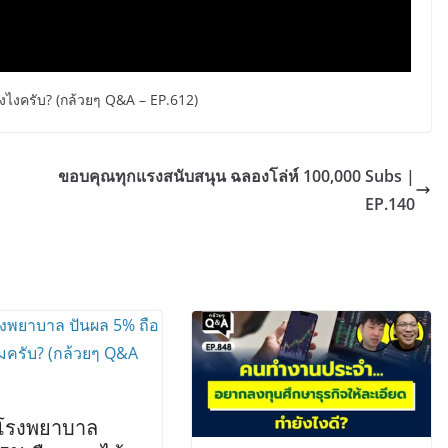
ังไงครับ? (กล้วยๆ Q&A – EP.612)
ขอบคุณทุกแรงสนับสนุน ฉลองโล่ห์ 100,000 Subs |
EP.140
้นโรงพยาบาล