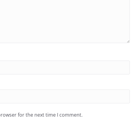
browser for the next time I comment.