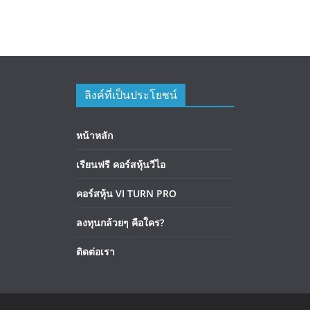
ลิงค์ที่เป็นประโยชน์
หน้าหลัก
เรียนฟรี คอร์สหุ้นวีไอ
คอร์สหุ้น VI TURN PRO
ลงทุนกล้วยๆ คือใคร?
ติดต่อเรา