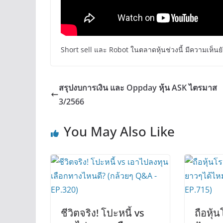
Short sell และ Robot ในตลาดหุ้นช่วงนี้ มีความเห็นย
สรุปงบการเงิน และ Oppday หุ้น ASK ไตรมาส
3/2566
You May Also Like
ชีวิตจริง! โปะหนี้ vs
ถือหุ