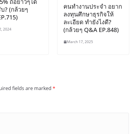
 5% ถือยาวๆได้
คนทำงานประจำ อยาก
บ? (กล้วยๆ
ลงทุนศึกษาธุรกิจให้
P.715)
ละเอียด ทำยังไงดี?
(กล้วยๆ Q&A EP.848)
2, 2024
March 17, 2025
ired fields are marked
*