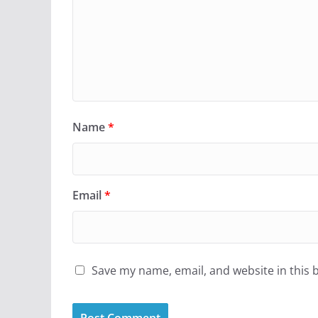
Name
*
Email
*
Save my name, email, and website in this 