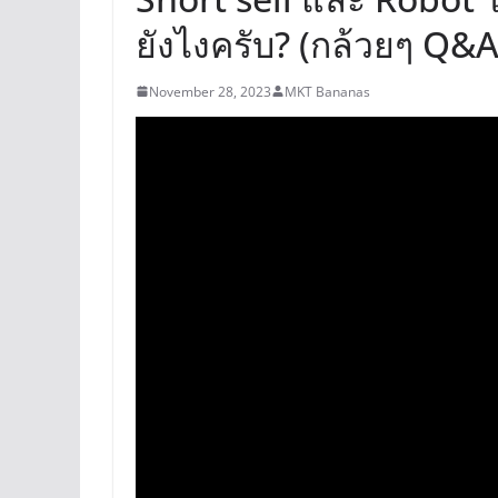
ยังไงครับ? (กล้วยๆ Q&A
November 28, 2023
MKT Bananas