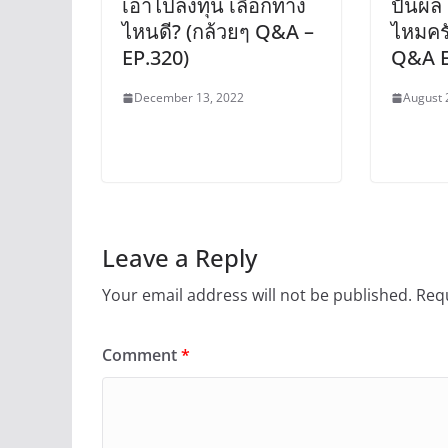
เอาไปลงทุน เลือกทาง
ปันผล
ไหนดี? (กล้วยๆ Q&A –
ไหมครั
EP.320)
Q&A E
December 13, 2022
August 
Leave a Reply
Your email address will not be published.
Requ
Comment
*