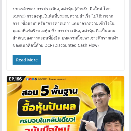
รากเหง้าของ การประเมินมูลค่าหุ้น (สำหรับ มือใหม่ โดย
เฉพาะ) การลงทุนในหุ้นที่ประสบความสำเร็จ ไม่ได้มาจาก
การ “ซื้อตาม” หรือ “การคาดเดา” แต่มาจากความเข้าใจใน
มูลค่าที่แท้จริงของหุ้น ซึ่ง การประเมินมูลค่าหุ้น ถือเป็นแก่น
สำคัญของการลงทุนที่ยั่งยืน บทความนี้จะพาเจาะลึกรากเหง้า
ของแนวคิดนี้ด้วย DCF (Discounted Cash Flow)
Read More