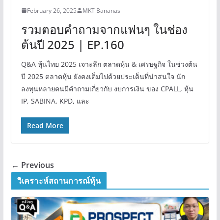
February 26, 2025
MKT Bananas
รวมตอบคำถามจากแฟนๆ ในช่อง
ต้นปี 2025 | EP.160
Q&A หุ้นไทย 2025 เจาะลึก ตลาดหุ้น & เศรษฐกิจ ในช่วงต้น
ปี 2025 ตลาดหุ้น ยังคงเต็มไปด้วยประเด็นที่น่าสนใจ นัก
ลงทุนหลายคนมีคำถามเกี่ยวกับ งบการเงิน ของ CPALL, หุ้น
IP, SABINA, KPD, และ
Read More
← Previous
วิเคราะห์สถานการณ์หุ้น