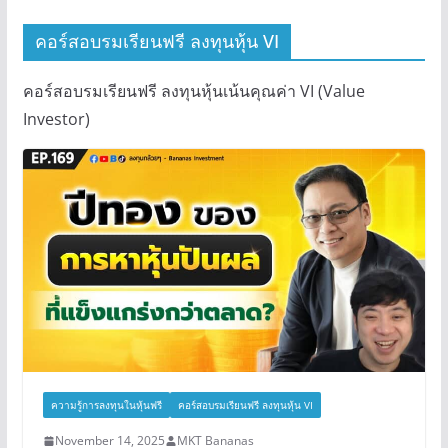
คอร์สอบรมเรียนฟรี ลงทุนหุ้น VI
คอร์สอบรมเรียนฟรี ลงทุนหุ้นเน้นคุณค่า VI (Value
Investor)
ความรู้การลงทุนในหุ้นฟรี
คอร์สอบรมเรียนฟรี ลงทุนหุ้น VI
November 14, 2025
MKT Bananas