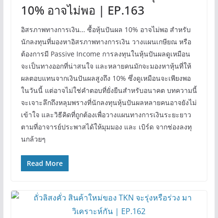
10% อาจไม่พอ | EP.163
อิสรภาพทางการเงิน… ซื้อหุ้นปันผล 10% อาจไม่พอ สำหรับ
นักลงทุนที่มองหาอิสรภาพทางการเงิน วางแผนเกษียณ หรือ
ต้องการมี Passive Income การลงทุนในหุ้นปันผลดูเหมือน
จะเป็นทางออกที่น่าสนใจ และหลายคนมักจะมองหาหุ้นที่ให้
ผลตอบแทนจากเงินปันผลสูงถึง 10% ซึ่งดูเหมือนจะเพียงพอ
ในวันนี้ แต่อาจไม่ใช่คำตอบที่ยั่งยืนสำหรับอนาคต บทความนี้
จะเจาะลึกถึงหลุมพรางที่นักลงทุนหุ้นปันผลหลายคนอาจยังไม่
เข้าใจ และวิธีคิดที่ถูกต้องเพื่อวางแผนทางการเงินระยะยาว
ตามที่อาจารย์ประพาสได้ให้มุมมอง และ เบิร์ด จากช่องลงทุ
นกล้วยๆ
Read More