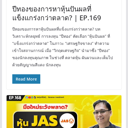
ปีทองของการหาหุ้นปันผลที่
แข็งแกร่งกว่าตลาด? | EP.169
ปีทองของการหาหุ้นปันผลที่แข็งแกร่งกว่าตลาด? บท
วิเคราะห์กลยุทธ์ การลงทุน “ปีทอง” คัดเลือก “หุ้นปันผล” ที่
“แข็งแกร่งกว่าตลาด” ในภาวะ “เศรษฐกิจขาลง” ทำความ
เข้าใจสถานการณ์ เมื่อ “วิกฤตเศรษฐกิจ” นำมาซึ่ง “ปีทอง”
ของนักลงทุนคุณภาพ ในช่วงที่ ตลาดหุ้น ผันผวนและเต็มไป
ด้วยสัญญาณสีแดง นักลงทุน
Read More