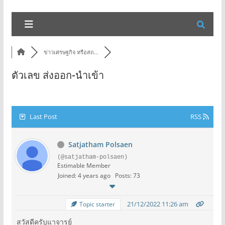
ข่าวเศรษฐกิจ หรือสถ...
ตัวเลข ส่งออก-นำเข้า
Last Post
RSS
Satjatham Polsaen
(@satjatham-polsaen)
Estimable Member
Joined: 4 years ago
Posts: 73
21/12/2022 11:26 am
Topic starter
สวัสดีครับแาจารย์