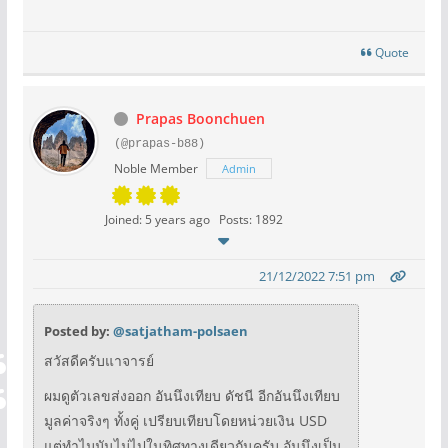
Quote
Prapas Boonchuen
(@prapas-b88)
Noble Member
Admin
Joined: 5 years ago
Posts: 1892
21/12/2022 7:51 pm
Posted by:
@satjatham-polsaen
สวัสดีครับแาจารย์
ผมดูตัวเลขส่งออก อันนึงเทียบ ดัชนี อีกอันนึงเทียบ
มูลค่าจริงๆ ทั้งคู่ เปรียบเทียบโดยหน่วยเงิน USD
แต่ทำไมมันไม่ไปในทิศทางเดียวกันครับ อันนึงเป็น