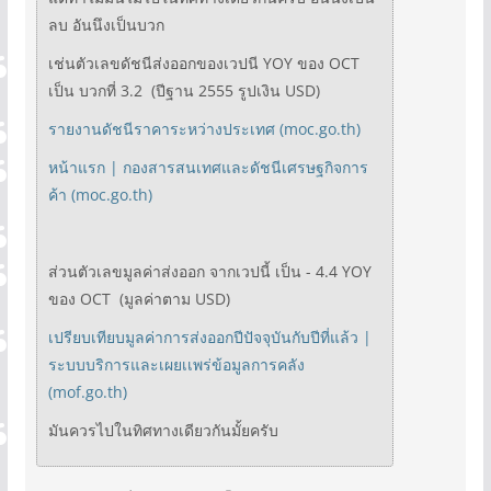
ลบ อันนึงเป็นบวก
เช่นตัวเลขดัชนีส่งออกของเวปนี YOY ของ OCT
เป็น บวกที่ 3.2 (ปีฐาน 2555 รูปเงิน USD)
รายงานดัชนีราคาระหว่างประเทศ (moc.go.th)
หน้าแรก | กองสารสนเทศและดัชนีเศรษฐกิจการ
ค้า (moc.go.th)
ส่วนตัวเลขมูลค่าส่งออก จากเวปนี้ เป็น - 4.4 YOY
ของ OCT (มูลค่าตาม USD)
เปรียบเทียบมูลค่าการส่งออกปีปัจจุบันกับปีที่แล้ว |
ระบบบริการและเผยเเพร่ข้อมูลการคลัง
(mof.go.th)
มันควรไปในทิศทางเดียวกันมั้ยครับ