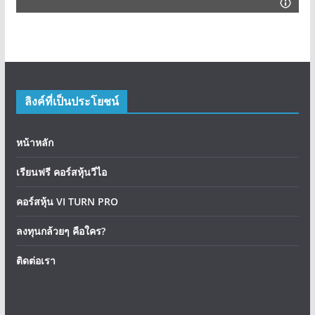
ลิงค์ที่เป็นประโยชน์
หน้าหลัก
เรียนฟรี คอร์สหุ้นวีไอ
คอร์สหุ้น VI TURN PRO
ลงทุนกล้วยๆ คือใคร?
ติดต่อเรา