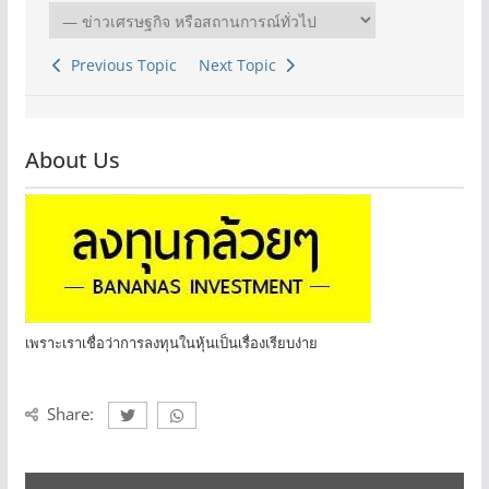
Previous Topic
Next Topic
About Us
เพราะเราเชื่อว่าการลงทุนในหุ้นเป็นเรื่องเรียบง่าย
Share: