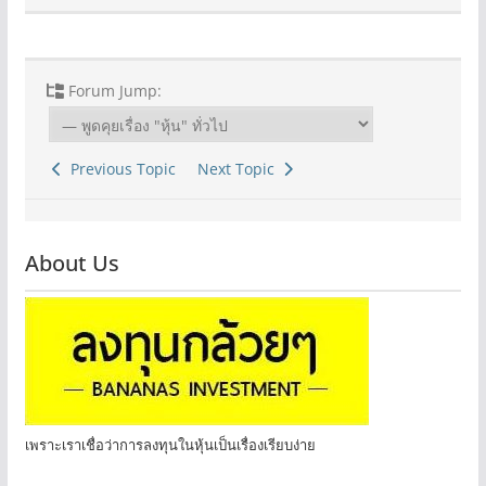
Forum Jump:
Previous Topic
Next Topic
About Us
เพราะเราเชื่อว่าการลงทุนในหุ้นเป็นเรื่องเรียบง่าย