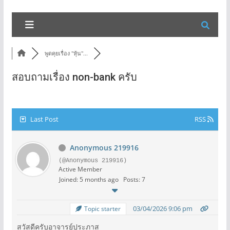
พูดคุยเรื่อง "หุ้น"...
สอบถามเรื่อง non-bank ครับ
Last Post
RSS
Anonymous 219916
(@Anonymous 219916)
Active Member
Joined: 5 months ago
Posts: 7
03/04/2026 9:06 pm
Topic starter
สวัสดีครับอาจารย์ประภาส