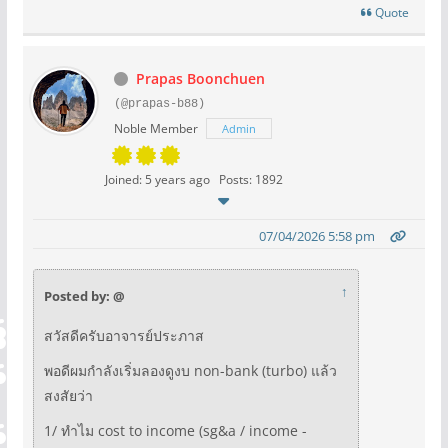
Quote
Prapas Boonchuen
(@prapas-b88)
Noble Member
Admin
Joined: 5 years ago
Posts: 1892
07/04/2026 5:58 pm
↑
Posted by: @
สวัสดีครับอาจารย์ประภาส
พอดีผมกำลังเริ่มลองดูงบ non-bank (turbo) แล้ว
สงสัยว่า
1/ ทำไม cost to income (sg&a / income -