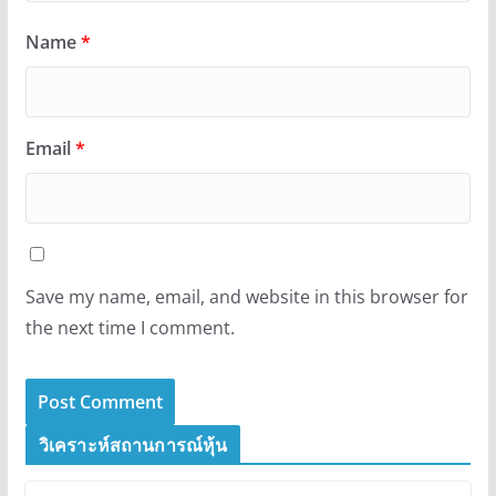
Name
*
Email
*
Save my name, email, and website in this browser for
the next time I comment.
วิเคราะห์สถานการณ์หุ้น