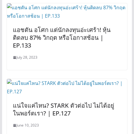
แอชตัน อโศก แต่นักลงทุนอ่ะเศร้า! หุ้น
ติดลบ 87% วิกฤต หรือโอกาสช้อน |
EP.133
July 28, 2023
แน่ใจแค่ไหน? STARK ตัวต่อไป ไม่ได้อยู่
ในพอร์ตเรา? | EP.127
June 10, 2023