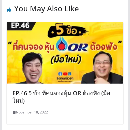
You May Also Like
EP.46 5 ข้อ ที่คนจองหุ้น OR ต้องฟัง (มือ
ใหม่)
November 18, 2022