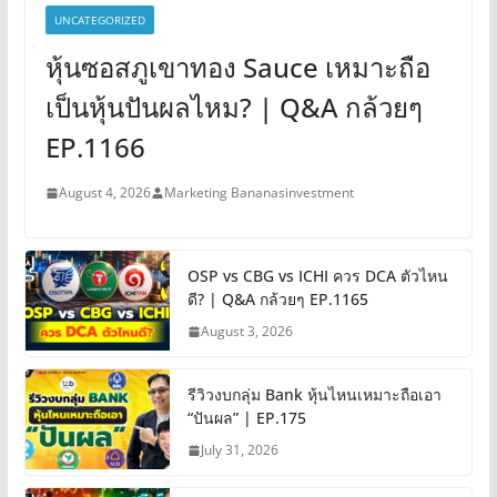
UNCATEGORIZED
หุ้นซอสภูเขาทอง Sauce เหมาะถือ
เป็นหุ้นปันผลไหม? | Q&A กล้วยๆ
EP.1166
August 4, 2026
Marketing Bananasinvestment
OSP vs CBG vs ICHI ควร DCA ตัวไหน
ดี? | Q&A กล้วยๆ EP.1165
August 3, 2026
รีวิวงบกลุ่ม Bank หุ้นไหนเหมาะถือเอา
“ปันผล” | EP.175
July 31, 2026