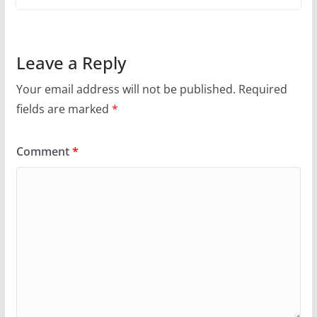
Leave a Reply
Your email address will not be published.
Required
fields are marked
*
Comment
*