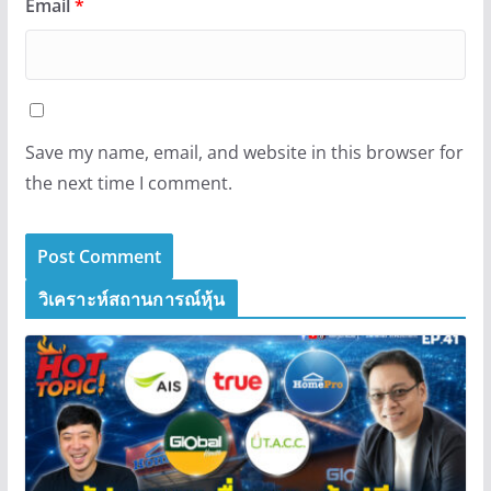
Email
*
Save my name, email, and website in this browser for
the next time I comment.
วิเคราะห์สถานการณ์หุ้น