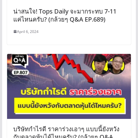
น่าสนใจ! Tops Daily จะมากระทบ 7-11
แค่ไหนครับ? (กล้วยๆ Q&A EP.689)
April 6, 2024
บริษัทกำไรดี ราคาร่วงเอาๆ แบบนี้ยังหวัง
กับตลาดหุ้นได้ไหมครับ? (กล้วยๆ Q&A