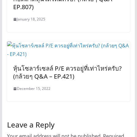
EP.807)
January 18, 2025
หุ้นโซลาร์เซลล์ P/E ควรอยู่ที่เท่าไหร่ครับ?
(กล้วยๆ Q&A – EP.421)
December 15, 2022
Leave a Reply
Your email address will not be published.
Required