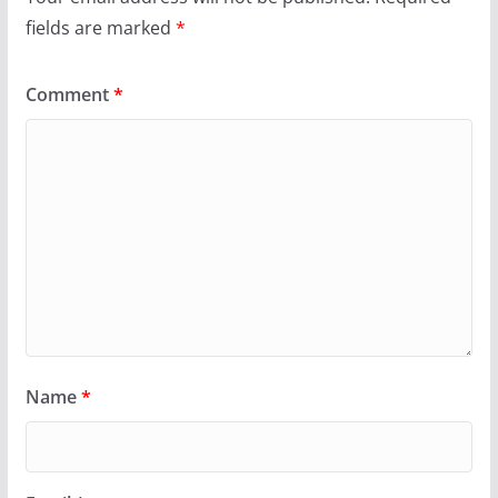
fields are marked
*
Comment
*
Name
*