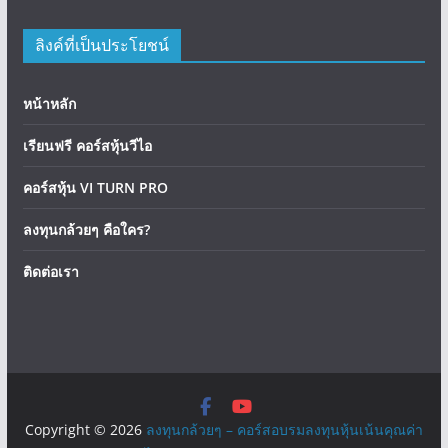
ลิงค์ที่เป็นประโยชน์
หน้าหลัก
เรียนฟรี คอร์สหุ้นวีไอ
คอร์สหุ้น VI TURN PRO
ลงทุนกล้วยๆ คือใคร?
ติดต่อเรา
Copyright © 2026
ลงทุนกล้วยๆ – คอร์สอบรมลงทุนหุ้นเน้นคุณค่า