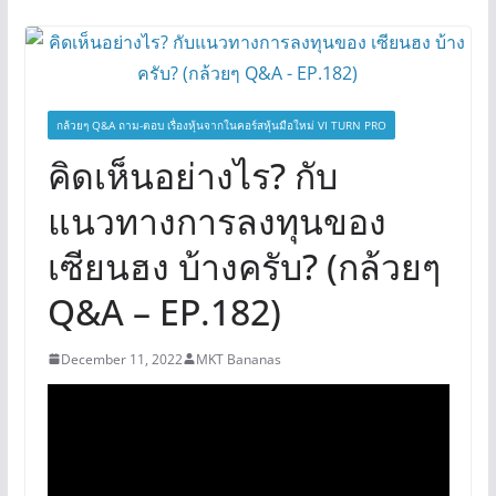
กล้วยๆ Q&A ถาม-ตอบ เรื่องหุ้นจากในคอร์สหุ้นมือใหม่ VI TURN PRO
คิดเห็นอย่างไร? กับ
แนวทางการลงทุนของ
เซียนฮง บ้างครับ? (กล้วยๆ
Q&A – EP.182)
December 11, 2022
MKT Bananas