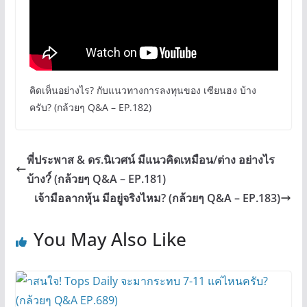
คิดเห็นอย่างไร? กับแนวทางการลงทุนของ เซียนฮง บ้าง
ครับ? (กล้วยๆ Q&A – EP.182)
พี่ประพาส & ดร.นิเวศน์ มีแนวคิดเหมือน/ต่าง อย่างไร
บ้าง?์ (กล้วยๆ Q&A – EP.181)
เจ้ามือลากหุ้น มีอยู่จริงไหม? (กล้วยๆ Q&A – EP.183)
You May Also Like