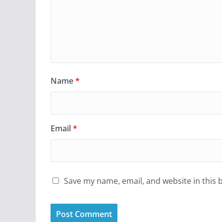
Name
*
Email
*
Save my name, email, and website in this 