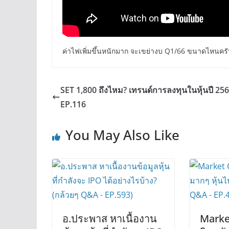
ค่าไฟเพิ่มขึ้นหนักมาก จะเขย่างบ Q1/66 ขนาดไหนครั
SET 1,800 ถึงไหม? เทรนด์การลงทุนในหุ้นปี 256
EP.116
You May Also Like
อ.ประพาส หาเนื้องาน
Marke