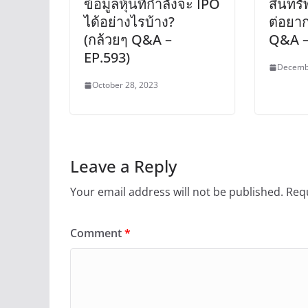
ข้อมูลหุ้นที่กำลังจะ IPO
สินทรั
ได้อย่างไรบ้าง?
ต่อยา
(กล้วยๆ Q&A –
Q&A –
EP.593)
Decemb
October 28, 2023
Leave a Reply
Your email address will not be published.
Requ
Comment
*