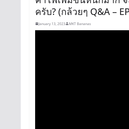
ครับ? (กล้วยๆ Q&A – E
January 13, 2023
MKT Bananas