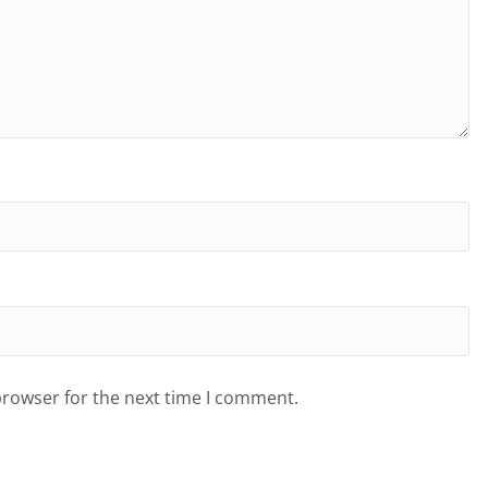
browser for the next time I comment.