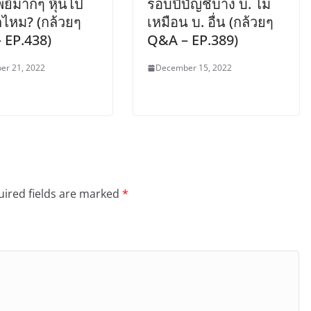
พย์มากๆ หุ้นไป
รอบปีบัญชีบาง บ. ไม่
กไหม? (กล้วยๆ
เหมือน บ. อื่น (กล้วยๆ
 EP.438)
Q&A – EP.389)
er 21, 2022
December 15, 2022
ired fields are marked
*