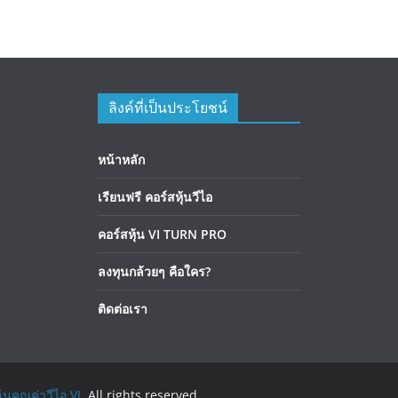
ลิงค์ที่เป็นประโยชน์
หน้าหลัก
เรียนฟรี คอร์สหุ้นวีไอ
คอร์สหุ้น VI TURN PRO
ลงทุนกล้วยๆ คือใคร?
ติดต่อเรา
้นคุณค่าวีไอ VI
. All rights reserved.