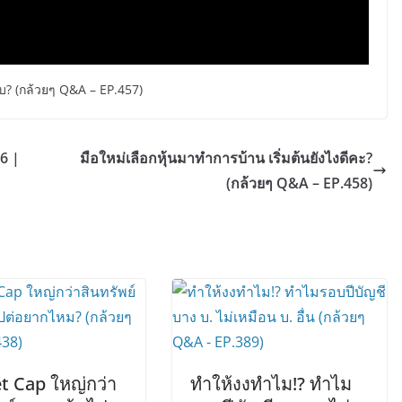
บ? (กล้วยๆ Q&A – EP.457)
6 |
มือใหม่เลือกหุ้นมาทำการบ้าน เริ่มต้นยังไงดีคะ?
(กล้วยๆ Q&A – EP.458)
t Cap ใหญ่กว่า
ทำให้งงทำไม!? ทำไม