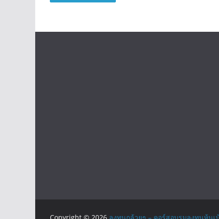
Copyright © 2026
ลงทุนกล้วยๆ – คอร์สอบรมลงทุนหุ้นเน