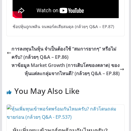
ช้อปหุ้นถูกเพลิน จนพอร์ตเสียสมดุล (กล้วยๆ Q&A – EP.87)
การลงทุนในหุ้น จำเป็นต้องใช้ “สมการยากๆ” หรือไม่
ครับ? (กล้วยๆ Q&A – EP.86)
หาข้อมูล Market Growth (การเติบโตของตลาด) ของ
หุ้นแต่ละกลุ่มจากไหนดี? (กล้วยๆ Q&A – EP.88)
You May Also Like
หุ้นเพิ่มทุนเข้าพอร์ตพร้อมกันไหมครับ?