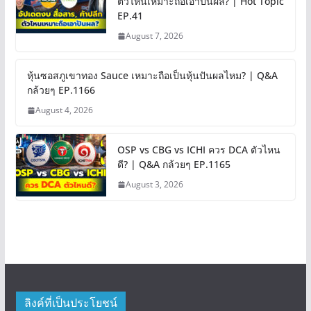
ตัวไหนเหมาะถือเอาปันผล? | Hot Topic
EP.41
August 7, 2026
หุ้นซอสภูเขาทอง Sauce เหมาะถือเป็นหุ้นปันผลไหม? | Q&A
กล้วยๆ EP.1166
August 4, 2026
OSP vs CBG vs ICHI ควร DCA ตัวไหน
ดี? | Q&A กล้วยๆ EP.1165
August 3, 2026
ลิงค์ที่เป็นประโยชน์