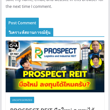
the next time I comment.
วิเคราะห์สถานการณ์หุ้น
UNCATEGORIZED