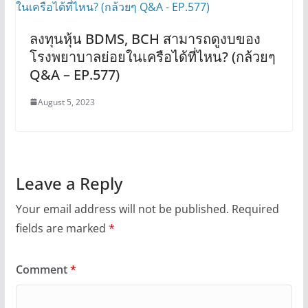
ลงทุนหุ้น BDMS, BCH สามารถดูงบของ
โรงพยาบาลย่อยในเครือได้ที่ไหน? (กล้วยๆ
Q&A – EP.577)
August 5, 2023
Leave a Reply
Your email address will not be published.
Required
fields are marked
*
Comment
*