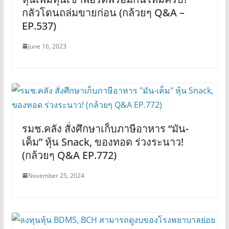
กลัวโดนถล่มขายก่อน (กล้วยๆ Q&A –
EP.537)
June 16, 2023
รมช.คลัง สั่งศึกษาเก็บภาษีอาหาร “มัน-
เค็ม” หุ้น Snack, ของทอด ร่วงระนาว!
(กล้วยๆ Q&A EP.772)
November 25, 2024