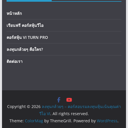
หน้าหลัก
เรียนฟรี คอร์สหุ้นวีไอ
คอร์สหุ้น VI TURN PRO
ลงทุนกล้วยๆ คือใคร?
ติดต่อเรา
Copyright © 2026
ลงทุนกล้วยๆ – คอร์สอบรมลงทุนหุ้นเน้นคุณค่า
วีไอ VI
. All rights reserved.
Theme:
ColorMag
by ThemeGrill. Powered by
WordPress
.