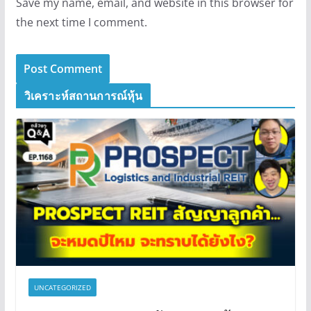
Save my name, email, and website in this browser for
the next time I comment.
วิเคราะห์สถานการณ์หุ้น
UNCATEGORIZED