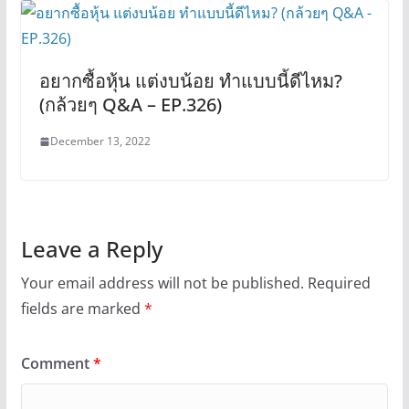
อยากซื้อหุ้น แต่งบน้อย ทำแบบนี้ดีไหม?
(กล้วยๆ Q&A – EP.326)
December 13, 2022
Leave a Reply
Your email address will not be published.
Required
fields are marked
*
Comment
*