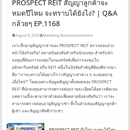
PROSPECT REIT สัญญาลูกค้าจะ
หมดปีไหม จะทราบได้ยังไง? | Q&A
กล้วยๆ EP.1168
August 9, 2026
Marketing Bananasinvestment
เจาะลึกอายุสัญญาเช่าของ PROSPECT REIT ตรวจสอบล่วง
หน้าได้จริงหรือ? คลายข้อสงสัยสำหรับนักลงทุน สำหรับนัก
ลงทุนที่ต้องการลงทุนในกองทรัสต์เพื่อการลงทุนใน
อสังหาริมทรัพย์ หรือ REIT หนึ่งในปัจจัยสำคัญที่ต้องพิจารณา
คือ “เราจะทราบได้อย่างไรว่าสัญญาเช่าต่าง ๆ จะหมดอายุ
เมื่อไหร่?” โดยเฉพาะข้อมูลสัญญาทั้งหมดของ PROSPECT
REIT ที่นักลงทุนสามารถตรวจสอบรายละเอียดได้อย่างชัดเจน
บทความนี้จะพามาหาคำตอบเพื่อคลายข้อสงสัยกันว่า เราจะ
สามารถตรวจสอบอายุสัญญาเช่า ทั้งในส่วนของสัญญาลูกค้า
ผู้เช่า และสัญญาสิทธิการเช่า
PROSPECT REIT มือใหม่ ลงทุนได้ไหม