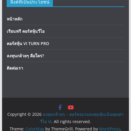
ลิงค์ที่เป็นประโยชน์
หน้าหลัก
เรียนฟรี คอร์สหุ้นวีไอ
คอร์สหุ้น VI TURN PRO
ลงทุนกล้วยๆ คือใคร?
ติดต่อเรา
Copyright © 2026
ลงทุนกล้วยๆ – คอร์สอบรมลงทุนหุ้นเน้นคุณค่า
วีไอ VI
. All rights reserved.
Theme:
ColorMag
by ThemeGrill. Powered by
WordPress
.