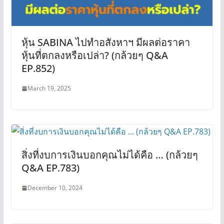
หุ้น SABINA ไปทำอสังหาฯ มีผลต่อราคา
หุ้นที่ตกลงหรือเปล่า? (กล้วยๆ Q&A
EP.852)
March 19, 2025
สิ่งที่งบการเงินบอกคุณไม่ได้คือ … (กล้วยๆ
Q&A EP.783)
December 10, 2024