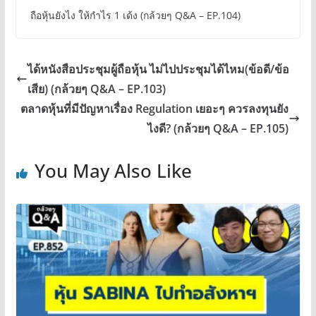
ถือหุ้นยังไง ให้กำไร 1 เด้ง (กล้วยๆ Q&A – EP.104)
ได้หนังสือประชุมผู้ถือหุ้น ไม่ไปประชุมได้ไหม(ข้อดี/ข้อ
เสีย) (กล้วยๆ Q&A – EP.103)
ตลาดหุ้นที่มีปัญหาเรื่อง Regulation เยอะๆ ควรลงทุนยัง
ไงดี? (กล้วยๆ Q&A – EP.105)
You May Also Like