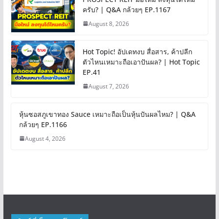
ครับ? | Q&A กล้วยๆ EP.1167
August 8, 2026
Hot Topic! อัปเดทงบ สื่อสาร, ค้าปลีก
ตัวไหนเหมาะถือเอาปันผล? | Hot Topic
EP.41
August 7, 2026
หุ้นซอสภูเขาทอง Sauce เหมาะถือเป็นหุ้นปันผลไหม? | Q&A
กล้วยๆ EP.1166
August 4, 2026