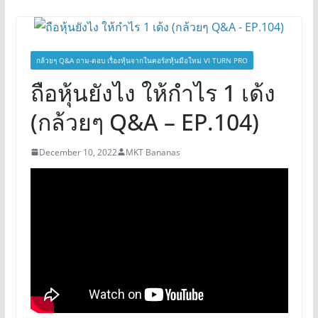
กล้วยๆ Q&A ถาม-ตอบ เรื่องหุ้นจากในคอร์สหุ้นมือใหม่ VI TURN PRO
ถือหุ้นยังไง ให้กำไร 1 เด้ง
(กล้วยๆ Q&A – EP.104)
December 10, 2022
MKT Bananas