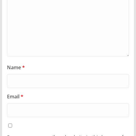
Name
*
Email
*