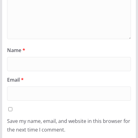
Name
*
Email
*
Save my name, email, and website in this browser for
the next time I comment.