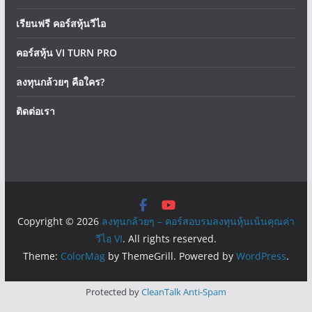
เรียนฟรี คอร์สหุ้นวีไอ
คอร์สหุ้น VI TURN PRO
ลงทุนกล้วยๆ คือใคร?
ติดต่อเรา
Copyright © 2026
ลงทุนกล้วยๆ – คอร์สอบรมลงทุนหุ้นเน้นคุณค่า
วีไอ VI
. All rights reserved.
Theme:
ColorMag
by ThemeGrill. Powered by
WordPress
.
Protected by
CleanTalk Anti-Spam