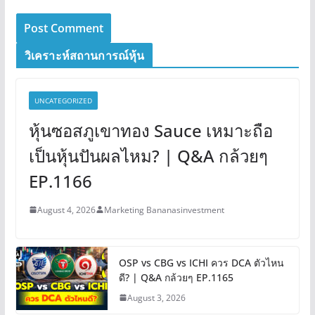
วิเคราะห์สถานการณ์หุ้น
UNCATEGORIZED
หุ้นซอสภูเขาทอง Sauce เหมาะถือ
เป็นหุ้นปันผลไหม? | Q&A กล้วยๆ
EP.1166
August 4, 2026
Marketing Bananasinvestment
OSP vs CBG vs ICHI ควร DCA ตัวไหน
ดี? | Q&A กล้วยๆ EP.1165
August 3, 2026