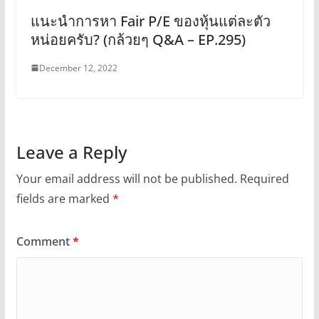
แนะนำการหา Fair P/E ของหุ้นแต่ละตัว
หน่อยครับ? (กล้วยๆ Q&A – EP.295)
December 12, 2022
Leave a Reply
Your email address will not be published.
Required
fields are marked
*
Comment
*