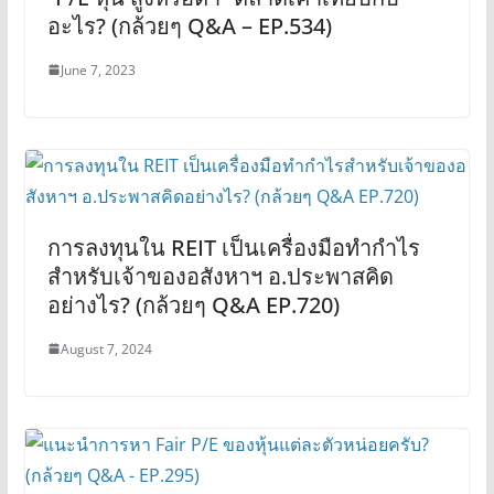
อะไร? (กล้วยๆ Q&A – EP.534)
June 7, 2023
การลงทุนใน REIT เป็นเครื่องมือทำกำไร
สำหรับเจ้าของอสังหาฯ อ.ประพาสคิด
อย่างไร? (กล้วยๆ Q&A EP.720)
August 7, 2024