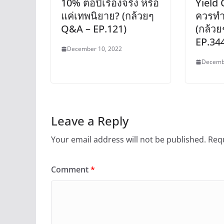
10% ต่อปีเรื่องจริง หรือ
Yield 
แค่เทพนิยาย? (กล้วยๆ
ควรทำต
Q&A – EP.121)
(กล้ว
EP.34
December 10, 2022
Decemb
Leave a Reply
Your email address will not be published.
Requ
Comment
*