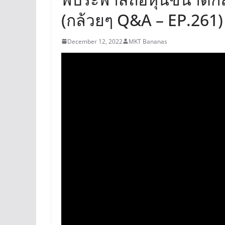
(กล้วยๆ Q&A – EP.261)
December 12, 2022
MKT Bananas