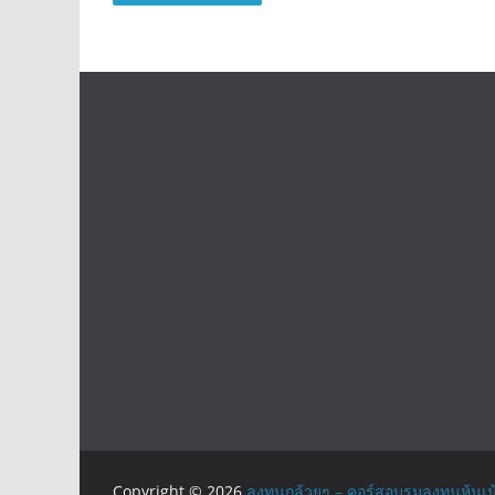
Copyright © 2026
ลงทุนกล้วยๆ – คอร์สอบรมลงทุนหุ้นเน