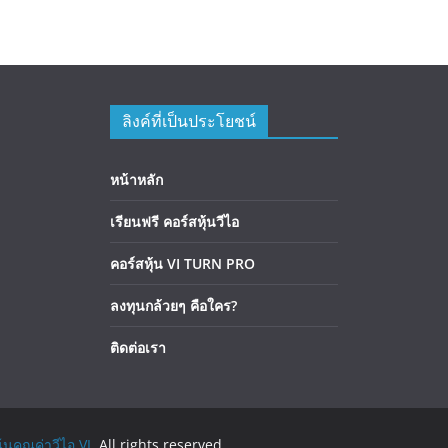
ลิงค์ที่เป็นประโยชน์
หน้าหลัก
เรียนฟรี คอร์สหุ้นวีไอ
คอร์สหุ้น VI TURN PRO
ลงทุนกล้วยๆ คือใคร?
ติดต่อเรา
้นคุณค่าวีไอ VI
. All rights reserved.