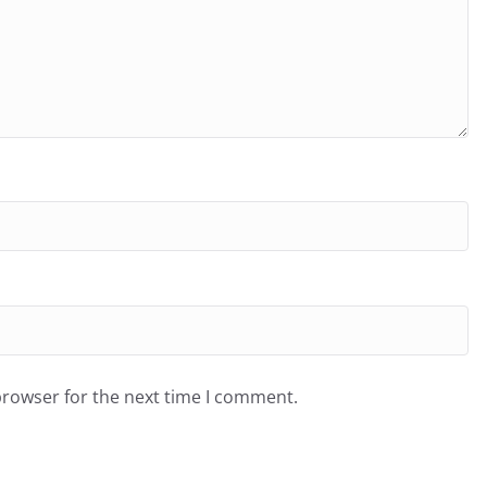
browser for the next time I comment.