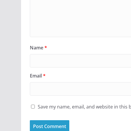
Name
*
Email
*
Save my name, email, and website in this 