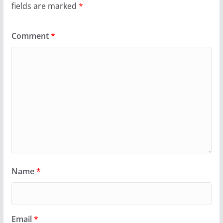
fields are marked
*
Comment
*
Name
*
Email
*