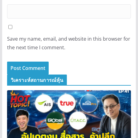
Save my name, email, and website in this browser for
the next time I comment.
วิเคราะห์สถานการณ์หุ้น