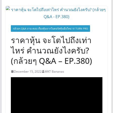
กล้วยๆ Q&A ถาม-ตอบ เรื่องหุ้นจากในคอร์สหุ้นมือใหม่ VI TURN PRO
ราคาหุ้น จะโตไปถึงเท่า
ไหร่ คำนวณยังไงครับ?
(กล้วยๆ Q&A – EP.380)
December 15, 2022
MKT Bananas