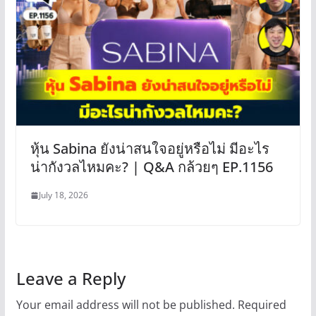
หุ้น Sabina ยังน่าสนใจอยู่หรือไม่ มีอะไร
น่ากังวลไหมคะ? | Q&A กล้วยๆ EP.1156
July 18, 2026
Leave a Reply
Your email address will not be published.
Required