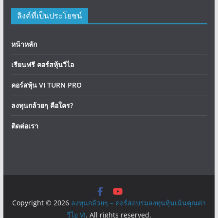
ลิงค์ที่เป็นประโยชน์
หน้าหลัก
เรียนฟรี คอร์สหุ้นวีไอ
คอร์สหุ้น VI TURN PRO
ลงทุนกล้วยๆ คือใคร?
ติดต่อเรา
Copyright © 2026
ลงทุนกล้วยๆ – คอร์สอบรมลงทุนหุ้นเน้นคุณค่า
วีไอ VI
. All rights reserved.