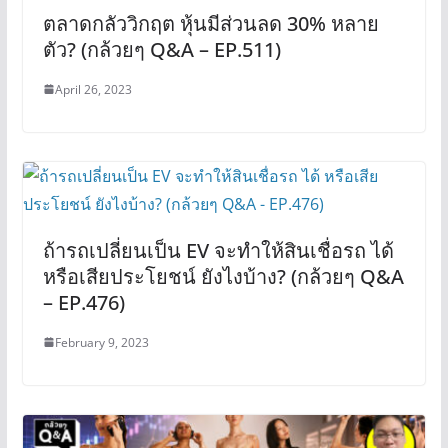
ตลาดกลัววิกฤต หุ้นมีส่วนลด 30% หลาย
ตัว? (กล้วยๆ Q&A – EP.511)
April 26, 2023
ถ้ารถเปลี่ยนเป็น EV จะทำให้สินเชื่อรถ ได้
หรือเสียประโยชน์ ยังไงบ้าง? (กล้วยๆ Q&A
– EP.476)
February 9, 2023