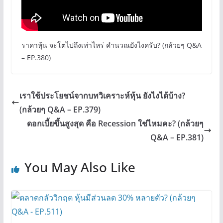
ราคาหุ้น จะโตไปถึงเท่าไหร่ คำนวณยังไงครับ? (กล้วยๆ Q&A
– EP.380)
เราใช้ประโยชน์จากบทวิเคราะห์หุ้น ยังไงได้บ้าง?
(กล้วยๆ Q&A – EP.379)
ดอกเบี้ยขึ้นสูงสุด คือ Recession ใช่ไหมคะ? (กล้วยๆ
Q&A – EP.381)
You May Also Like