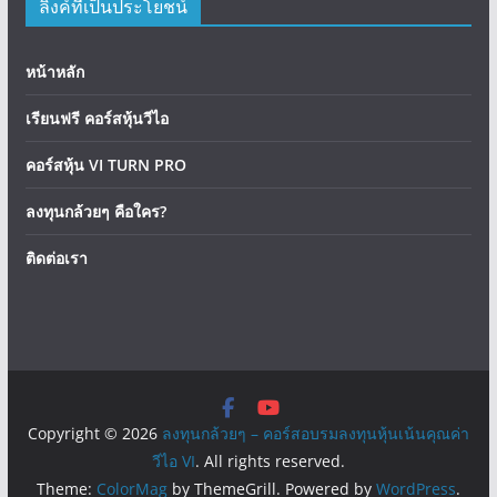
ลิงค์ที่เป็นประโยชน์
หน้าหลัก
เรียนฟรี คอร์สหุ้นวีไอ
คอร์สหุ้น VI TURN PRO
ลงทุนกล้วยๆ คือใคร?
ติดต่อเรา
Copyright © 2026
ลงทุนกล้วยๆ – คอร์สอบรมลงทุนหุ้นเน้นคุณค่า
วีไอ VI
. All rights reserved.
Theme:
ColorMag
by ThemeGrill. Powered by
WordPress
.