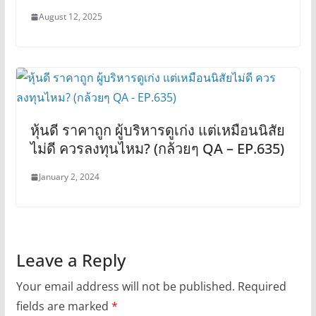
August 12, 2025
หุ้นดี ราคาถูก ผู้บริหารดูเก่ง แต่เหมือนนิสัย
ไม่ดี ควรลงทุนไหม? (กล้วยๆ QA – EP.635)
January 2, 2024
Leave a Reply
Your email address will not be published.
Required
fields are marked
*