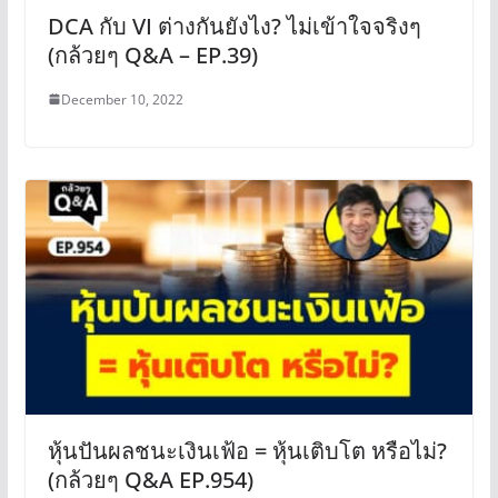
DCA กับ VI ต่างกันยังไง? ไม่เข้าใจจริงๆ
(กล้วยๆ Q&A – EP.39)
December 10, 2022
หุ้นปันผลชนะเงินเฟ้อ = หุ้นเติบโต หรือไม่?
(กล้วยๆ Q&A EP.954)