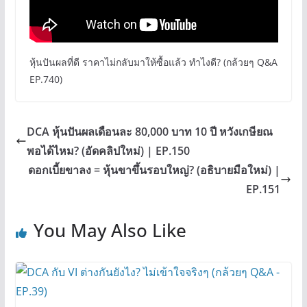
หุ้นปันผลที่ดี ราคาไม่กลับมาให้ซื้อแล้ว ทำไงดี? (กล้วยๆ Q&A
EP.740)
DCA หุ้นปันผลเดือนละ 80,000 บาท 10 ปี หวังเกษียณ
พอได้ไหม? (อัดคลิปใหม่) | EP.150
ดอกเบี้ยขาลง = หุ้นขาขึ้นรอบใหญ่? (อธิบายมือใหม่) |
EP.151
You May Also Like