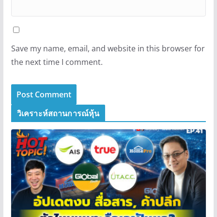
Save my name, email, and website in this browser for
the next time I comment.
วิเคราะห์สถานการณ์หุ้น