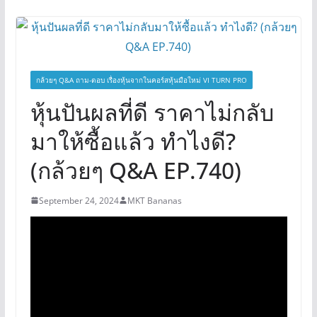
กล้วยๆ Q&A ถาม-ตอบ เรื่องหุ้นจากในคอร์สหุ้นมือใหม่ VI TURN PRO
หุ้นปันผลที่ดี ราคาไม่กลับ
มาให้ซื้อแล้ว ทำไงดี?
(กล้วยๆ Q&A EP.740)
September 24, 2024
MKT Bananas