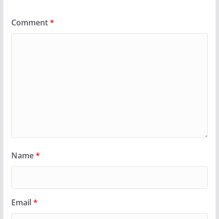
Comment
*
Name
*
Email
*