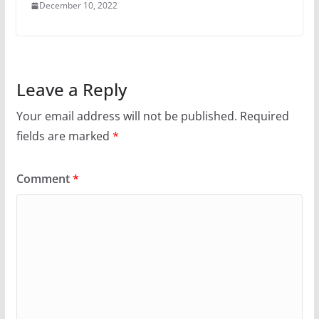
December 10, 2022
Leave a Reply
Your email address will not be published.
Required
fields are marked
*
Comment
*