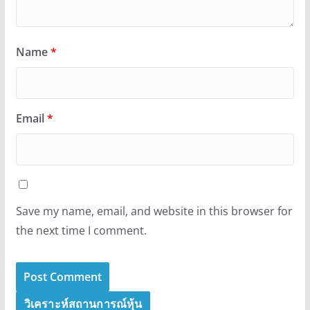
Name
*
Email
*
Save my name, email, and website in this browser for
the next time I comment.
วิเคราะห์สถานการณ์หุ้น