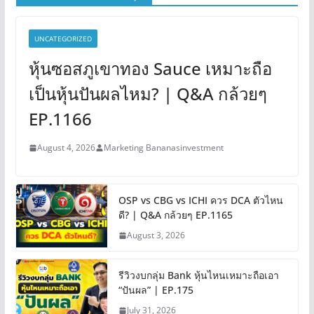
UNCATEGORIZED
หุ้นซอสภูเขาทอง Sauce เหมาะถือ
เป็นหุ้นปันผลไหม? | Q&A กล้วยๆ
EP.1166
August 4, 2026
Marketing Bananasinvestment
OSP vs CBG vs ICHI ควร DCA ตัวไหน
ดี? | Q&A กล้วยๆ EP.1165
August 3, 2026
รีวิวงบกลุ่ม Bank หุ้นไหนเหมาะถือเอา
“ปันผล” | EP.175
July 31, 2026