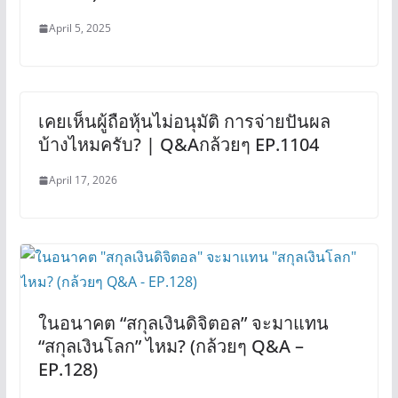
April 5, 2025
เคยเห็นผู้ถือหุ้นไม่อนุมัติ การจ่ายปันผล
บ้างไหมครับ? | Q&Aกล้วยๆ EP.1104
April 17, 2026
ในอนาคต “สกุลเงินดิจิตอล” จะมาแทน
“สกุลเงินโลก” ไหม? (กล้วยๆ Q&A –
EP.128)