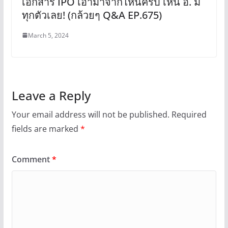
เอกสาร IPO เอามาจากไหนครับ เห็น อ. มี
ทุกตัวเลย! (กล้วยๆ Q&A EP.675)
March 5, 2024
Leave a Reply
Your email address will not be published.
Required
fields are marked
*
Comment
*