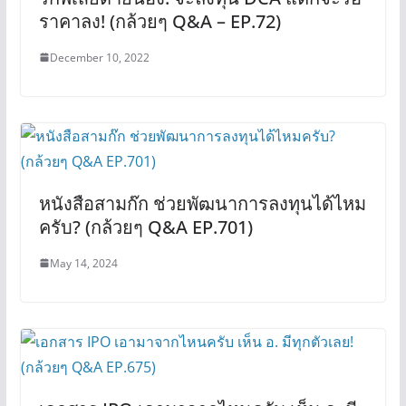
ราคาลง! (กล้วยๆ Q&A – EP.72)
December 10, 2022
หนังสือสามก๊ก ช่วยพัฒนาการลงทุนได้ไหม
ครับ? (กล้วยๆ Q&A EP.701)
May 14, 2024