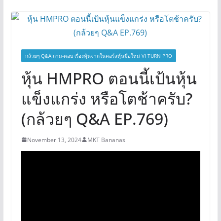
กล้วยๆ Q&A ถาม-ตอบ เรื่องหุ้นจากในคอร์สหุ้นมือใหม่ VI TURN PRO
หุ้น HMPRO ตอนนี้เป้นหุ้น
แข็งแกร่ง หรือโตช้าครับ?
(กล้วยๆ Q&A EP.769)
November 13, 2024
MKT Bananas