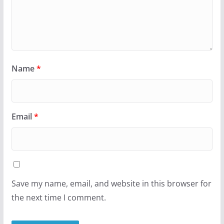
Name
*
Email
*
Save my name, email, and website in this browser for
the next time I comment.