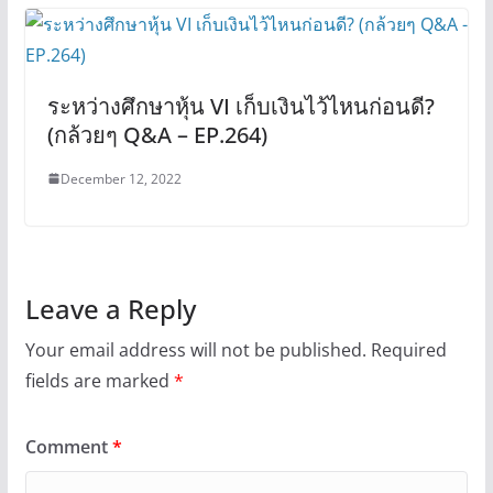
ระหว่างศึกษาหุ้น VI เก็บเงินไว้ไหนก่อนดี?
(กล้วยๆ Q&A – EP.264)
December 12, 2022
Leave a Reply
Your email address will not be published.
Required
fields are marked
*
Comment
*