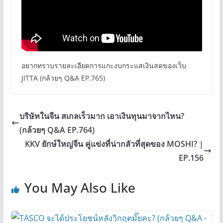
อยากทราบรายละเอียดการแกะงบกระแสเงินสดของเว็บ
JITTA (กล้วยๆ Q&A EP.765)
บริษัทในจีน สเกลเร็วมาก เอาเงินทุนมาจากไหน?
(กล้วยๆ Q&A EP.764)
KKV ยักษ์ใหญ่จีน คู่แข่งที่น่ากลัวที่สุดของ MOSHI? |
EP.156
You May Also Like