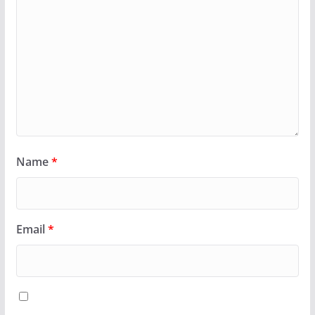
Name
*
Email
*