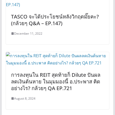
TASCO จะได้ประโยชน์หลังวิกฤตมั๊ยคะ?
(กล้วยๆ Q&A – EP.147)
December 11, 2022
การลงทุนใน REIT สุดท้ายก็ Dilute ปันผล
ลดเงินต้นหาย ในมุมมองนี้ อ.ประพาส คิด
อย่างไร? กล้วยๆ QA EP.721
August 8, 2024