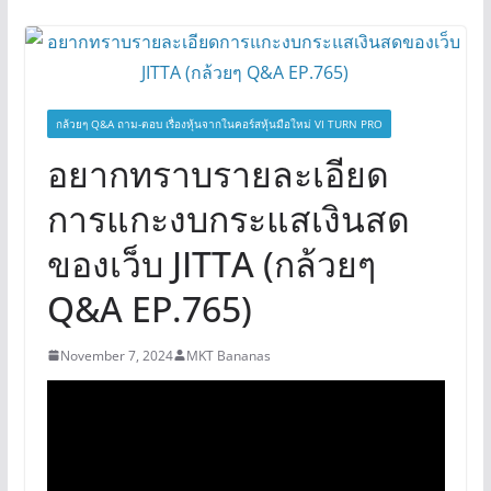
กล้วยๆ Q&A ถาม-ตอบ เรื่องหุ้นจากในคอร์สหุ้นมือใหม่ VI TURN PRO
อยากทราบรายละเอียด
การแกะงบกระแสเงินสด
ของเว็บ JITTA (กล้วยๆ
Q&A EP.765)
November 7, 2024
MKT Bananas