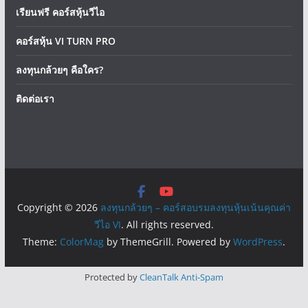
เรียนฟรี คอร์สหุ้นวีไอ
คอร์สหุ้น VI TURN PRO
ลงทุนกล้วยๆ คือใคร?
ติดต่อเรา
Copyright © 2026
ลงทุนกล้วยๆ – คอร์สอบรมลงทุนหุ้นเน้นคุณค่า
วีไอ VI
. All rights reserved.
Theme:
ColorMag
by ThemeGrill. Powered by
WordPress
.
Protected by
CleanTalk Anti-Spam