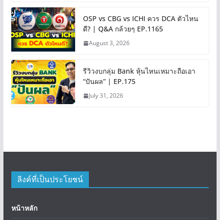
OSP vs CBG vs ICHI ควร DCA ตัวไหน
ดี? | Q&A กล้วยๆ EP.1165
August 3, 2026
รีวิวงบกลุ่ม Bank หุ้นไหนเหมาะถือเอา
“ปันผล” | EP.175
July 31, 2026
ลิงค์ที่เป็นประโยชน์
หน้าหลัก