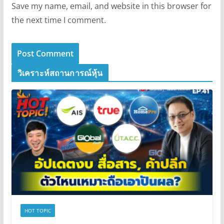
Save my name, email, and website in this browser for
the next time I comment.
วิเคราะห์สถานการณ์หุ้น
HOT TOPIC