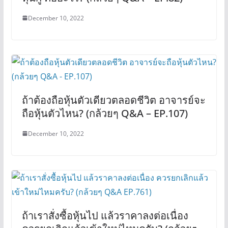
December 10, 2022
ถ้าต้องถือหุ้นตัวเดียวตลอดชีวิต อาจารย์จะ
ถือหุ้นตัวไหน? (กล้วยๆ Q&A – EP.107)
December 10, 2022
ถ้าเราสั่งซื้อหุ้นไป แล้วราคาลงต่อเนื่อง