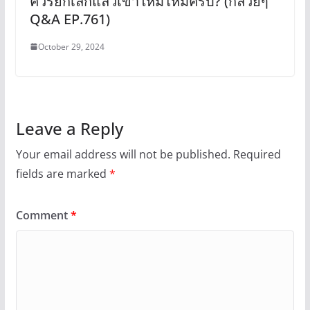
ควรยกเลิกแล้วเข้าใหม่ไหมครับ? (กล้วยๆ
Q&A EP.761)
October 29, 2024
Leave a Reply
Your email address will not be published.
Required
fields are marked
*
Comment
*