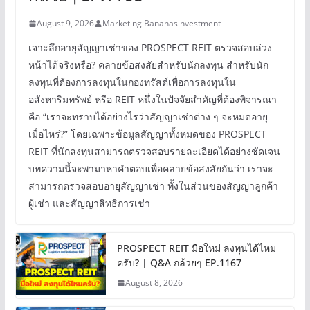
August 9, 2026
Marketing Bananasinvestment
เจาะลึกอายุสัญญาเช่าของ PROSPECT REIT ตรวจสอบล่วง
หน้าได้จริงหรือ? คลายข้อสงสัยสำหรับนักลงทุน สำหรับนัก
ลงทุนที่ต้องการลงทุนในกองทรัสต์เพื่อการลงทุนใน
อสังหาริมทรัพย์ หรือ REIT หนึ่งในปัจจัยสำคัญที่ต้องพิจารณา
คือ “เราจะทราบได้อย่างไรว่าสัญญาเช่าต่าง ๆ จะหมดอายุ
เมื่อไหร่?” โดยเฉพาะข้อมูลสัญญาทั้งหมดของ PROSPECT
REIT ที่นักลงทุนสามารถตรวจสอบรายละเอียดได้อย่างชัดเจน
บทความนี้จะพามาหาคำตอบเพื่อคลายข้อสงสัยกันว่า เราจะ
สามารถตรวจสอบอายุสัญญาเช่า ทั้งในส่วนของสัญญาลูกค้า
ผู้เช่า และสัญญาสิทธิการเช่า
PROSPECT REIT มือใหม่ ลงทุนได้ไหม
ครับ? | Q&A กล้วยๆ EP.1167
August 8, 2026