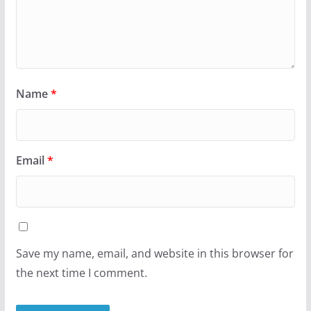
Name
*
Email
*
Save my name, email, and website in this browser for
the next time I comment.