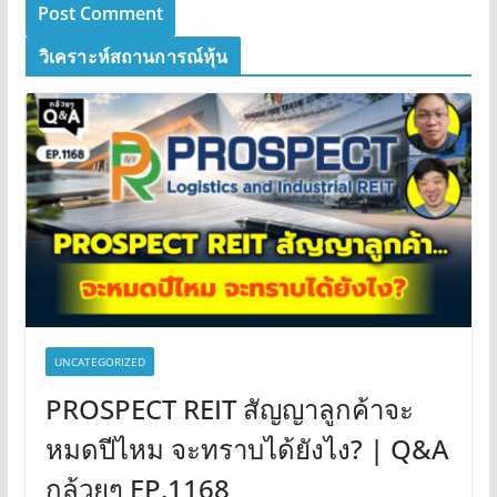
วิเคราะห์สถานการณ์หุ้น
UNCATEGORIZED
PROSPECT REIT สัญญาลูกค้าจะ
หมดปีไหม จะทราบได้ยังไง? | Q&A
กล้วยๆ EP.1168