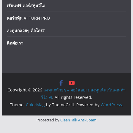
เรียนฟรี คอร์สหุ้นวีไอ
คอร์สหุ้น VI TURN PRO
ลงทุนกล้วยๆ คือใคร?
ติดต่อเรา
Copyright © 2026
ลงทุนกล้วยๆ – คอร์สอบรมลงทุนหุ้นเน้นคุณค่า
วีไอ VI
. All rights reserved.
Theme:
ColorMag
by ThemeGrill. Powered by
WordPress
.
Protected by
CleanTalk Anti-Spam