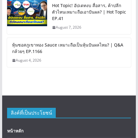
Hot Topic! อัปเดทงบ สื่อสาร, ค้าปลีก
ตัวไหนเหมาะถือเอาปันผล? | Hot Topic
EP.41
August 7, 2026
หุ้นซอสภูเขาทอง Sauce เหมาะถือเป็นหุ้นปันผลไหม? | Q&A
กล้วยๆ EP.1166
August 4, 2026
ลิงค์ที่เป็นประโยชน์
หน้าหลัก