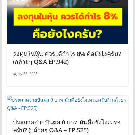
ลงทุนในหุ้น ควรได้กำไร 8% คือยังไงครับ?
(กล้วยๆ Q&A EP.942)
July 28, 2025
ประกาศจ่ายปันผล 0 บาท มันคือยังไงเหรอ
ครับ? (กล้วยๆ Q&A – EP.525)