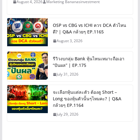
August 4, 2026
Marketing Bananasinvestment
OSP vs CBG vs ICHI ควร DCA ตัวไหน
ดี? | Q&A กล้วยๆ EP.1165
August 3, 2026
รีวิวงบกลุ่ม Bank หุ้นไหนเหมาะถือเอา
“ปันผล” | EP.175
July 31, 2026
จะเลือกหุ้นแต่ละตัว ต้องดู Short –
Long ของหุ้นตัวนั้นๆไหมคะ? | Q&A
กล้วยๆ EP.1164
July 29, 2026