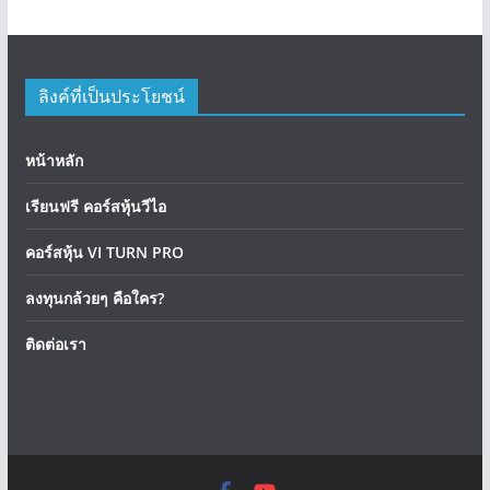
ลิงค์ที่เป็นประโยชน์
หน้าหลัก
เรียนฟรี คอร์สหุ้นวีไอ
คอร์สหุ้น VI TURN PRO
ลงทุนกล้วยๆ คือใคร?
ติดต่อเรา