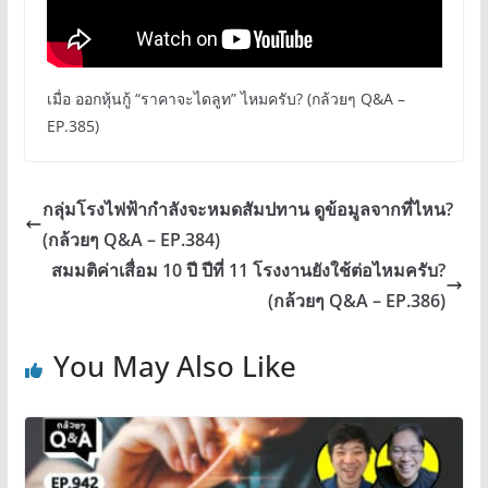
เมื่อ ออกหุ้นกู้ “ราคาจะไดลูท” ไหมครับ? (กล้วยๆ Q&A –
EP.385)
กลุ่มโรงไฟฟ้ากำลังจะหมดสัมปทาน ดูข้อมูลจากที่ไหน?
(กล้วยๆ Q&A – EP.384)
สมมติค่าเสื่อม 10 ปี ปีที่ 11 โรงงานยังใช้ต่อไหมครับ?
(กล้วยๆ Q&A – EP.386)
You May Also Like