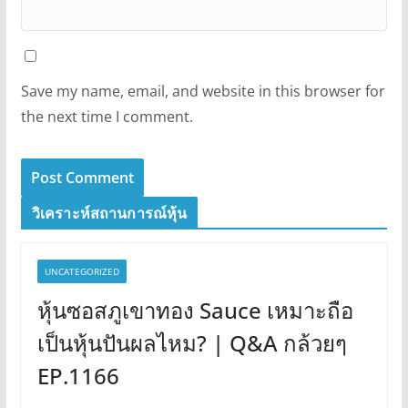
Save my name, email, and website in this browser for
the next time I comment.
วิเคราะห์สถานการณ์หุ้น
UNCATEGORIZED
หุ้นซอสภูเขาทอง Sauce เหมาะถือ
เป็นหุ้นปันผลไหม? | Q&A กล้วยๆ
EP.1166