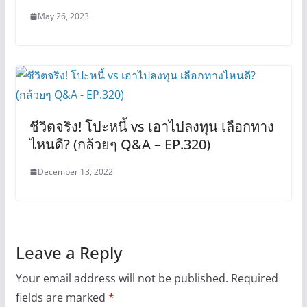
May 26, 2023
ชีวิตจริง! โปะหนี้ vs เอาไปลงทุน เลือกทาง
ไหนดี? (กล้วยๆ Q&A – EP.320)
December 13, 2022
Leave a Reply
Your email address will not be published.
Required
fields are marked
*