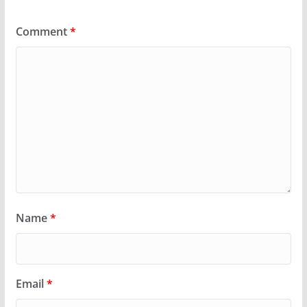
Comment
*
Name
*
Email
*