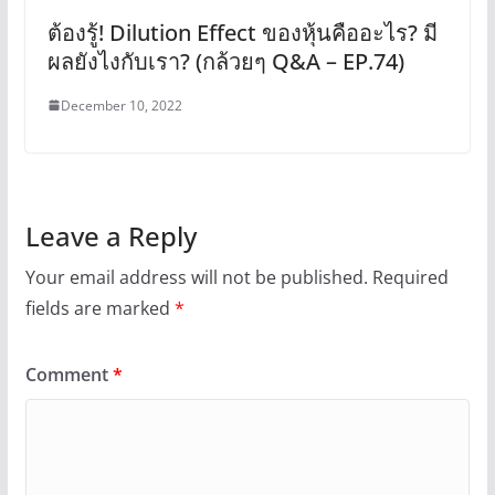
ต้องรู้! Dilution Effect ของหุ้นคืออะไร? มี
ผลยังไงกับเรา? (กล้วยๆ Q&A – EP.74)
December 10, 2022
Leave a Reply
Your email address will not be published.
Required
fields are marked
*
Comment
*