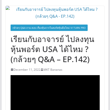
กล้วยๆ Q&A ถาม-ตอบ เรื่องหุ้นจากในคอร์สหุ้นมือใหม่ VI TURN PRO
เรียนกับอาจารย์ ไปลงทุน
หุ้นพอร์ต USA ได้ไหม ?
(กล้วยๆ Q&A – EP.142)
December 11, 2022
MKT Bananas