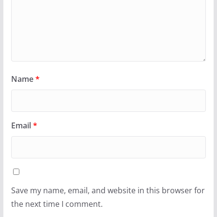
Name
*
Email
*
Save my name, email, and website in this browser for
the next time I comment.