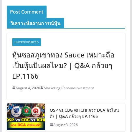
วิเคราะห์สถานการณ์หุ้น
UNCATEGORIZED
หุ้นซอสภูเขาทอง Sauce เหมาะถือ
เป็นหุ้นปันผลไหม? | Q&A กล้วยๆ
EP.1166
August 4, 2026
Marketing Bananasinvestment
OSP vs CBG vs ICHI ควร DCA ตัวไหน
ดี? | Q&A กล้วยๆ EP.1165
August 3, 2026