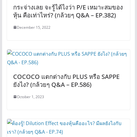
กระจ่างเลย จะรู้ได้ไงว่า P/E เหมาะสมของ
หุ้น คือเท่าไหร่? (กล้วยๆ Q&A – EP.382)
December 15, 2022
COCOCO แตกต่างกับ PLUS หรือ SAPPE
ยังไง? (กล้วยๆ Q&A – EP.586)
October 1, 2023