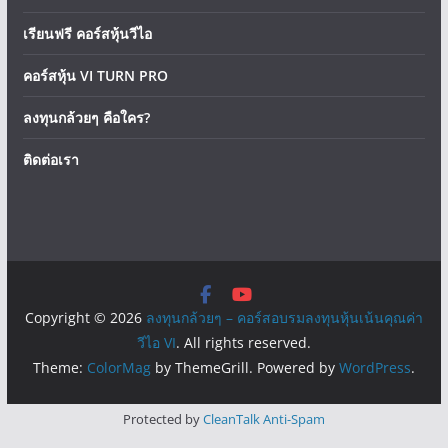
เรียนฟรี คอร์สหุ้นวีไอ
คอร์สหุ้น VI TURN PRO
ลงทุนกล้วยๆ คือใคร?
ติดต่อเรา
Copyright © 2026
ลงทุนกล้วยๆ – คอร์สอบรมลงทุนหุ้นเน้นคุณค่า
วีไอ VI
. All rights reserved.
Theme:
ColorMag
by ThemeGrill. Powered by
WordPress
.
Protected by
CleanTalk Anti-Spam