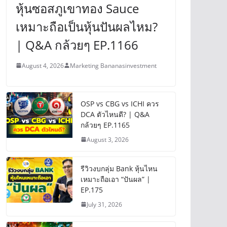
หุ้นซอสภูเขาทอง Sauce
เหมาะถือเป็นหุ้นปันผลไหม?
| Q&A กล้วยๆ EP.1166
August 4, 2026
Marketing Bananasinvestment
OSP vs CBG vs ICHI ควร
DCA ตัวไหนดี? | Q&A
กล้วยๆ EP.1165
August 3, 2026
รีวิวงบกลุ่ม Bank หุ้นไหน
เหมาะถือเอา “ปันผล” |
EP.175
July 31, 2026