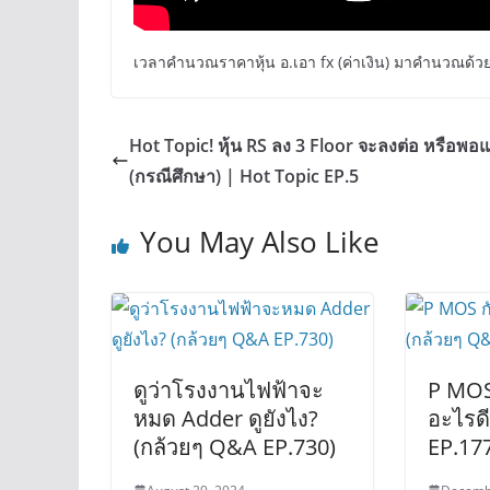
เวลาคำนวณราคาหุ้น อ.เอา fx (ค่าเงิน) มาคำนวณด้ว
Hot Topic! หุ้น RS ลง 3 Floor จะลงต่อ หรือพอแค
(กรณีศึกษา) | Hot Topic EP.5
You May Also Like
ดูว่าโรงงานไฟฟ้าจะ
P MOS
หมด Adder ดูยังไง?
อะไรดี
(กล้วยๆ Q&A EP.730)
EP.17