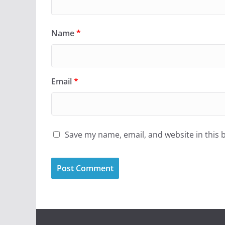
Name
*
Email
*
Save my name, email, and website in this 