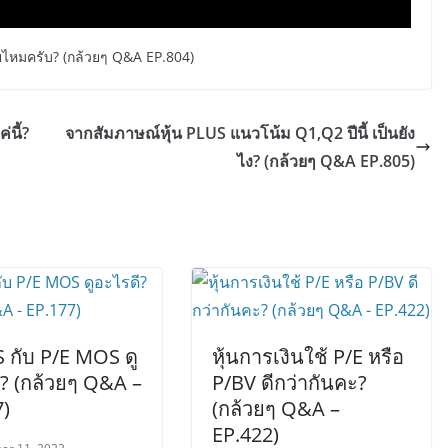
ยไหมครับ? (กล้วยๆ Q&A EP.804)
่นี้?
จากสัมภาษณ์หุ้น PLUS แนวโน้ม Q1,Q2 ปีนี้ เป็นยัง
ไง? (กล้วยๆ Q&A EP.805)
 กับ P/E MOS ดู
หุ้นการเงินใช้ P/E หรือ
? (กล้วยๆ Q&A –
P/BV ดีกว่ากันคะ?
7)
(กล้วยๆ Q&A –
EP.422)