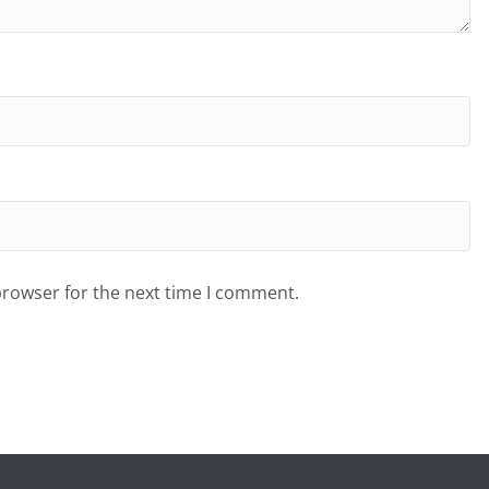
browser for the next time I comment.