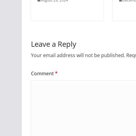
August 29, 2024
Decemb
Leave a Reply
Your email address will not be published.
Requ
Comment
*