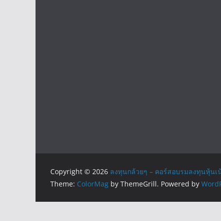
Copyright © 2026
ลงทุนกล้วยๆ – คอร์สอบรมลงทุนหุ้นเน
Theme:
ColorMag
by ThemeGrill. Powered by
WordP