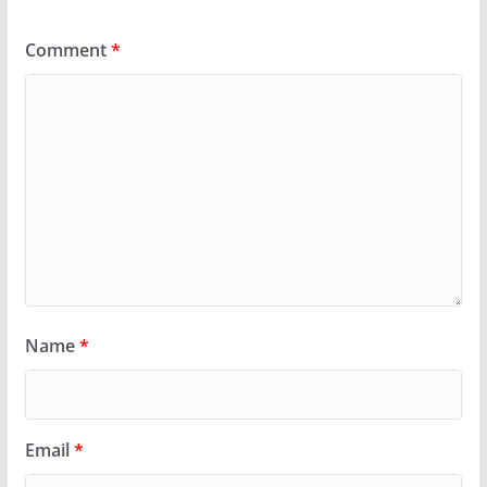
Comment
*
Name
*
Email
*