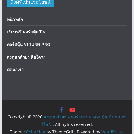
ลิงค์ที่เป็นประโยชน์
หน้าหลัก
เรียนฟรี คอร์สหุ้นวีไอ
คอร์สหุ้น VI TURN PRO
ลงทุนกล้วยๆ คือใคร?
ติดต่อเรา
Copyright © 2026
ลงทุนกล้วยๆ – คอร์สอบรมลงทุนหุ้นเน้นคุณค่า
วีไอ VI
. All rights reserved.
Theme:
ColorMag
by ThemeGrill. Powered by
WordPress
.