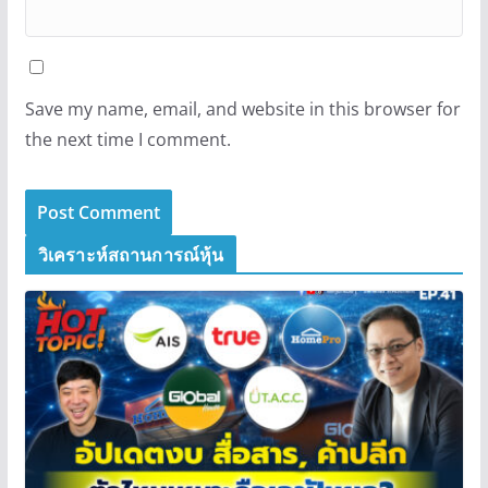
Save my name, email, and website in this browser for
the next time I comment.
วิเคราะห์สถานการณ์หุ้น