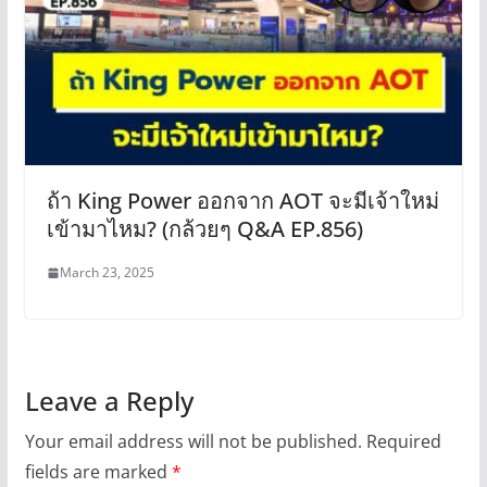
ถ้า King Power ออกจาก AOT จะมีเจ้าใหม่
เข้ามาไหม? (กล้วยๆ Q&A EP.856)
March 23, 2025
Leave a Reply
Your email address will not be published.
Required
fields are marked
*