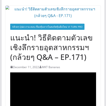
กล้วยๆ Q&A ถาม-ตอบ เรื่องหุ้นจากในคอร์สหุ้นมือใหม่ VI TURN PRO
แนะนำ! วิธีติดตามตัวเลข
เชิงลึกรายอุตสาหกรรมฯ
(กล้วยๆ Q&A – EP.171)
December 11, 2022
MKT Bananas