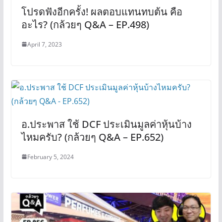
โปรดฟังอีกครั้ง! ผลตอบแทนทบต้น คือ
อะไร? (กล้วยๆ Q&A – EP.498)
April 7, 2023
อ.ประพาส ใช้ DCF ประเมินมูลค่าหุ้นบ้าง
ไหมครับ? (กล้วยๆ Q&A – EP.652)
February 5, 2024