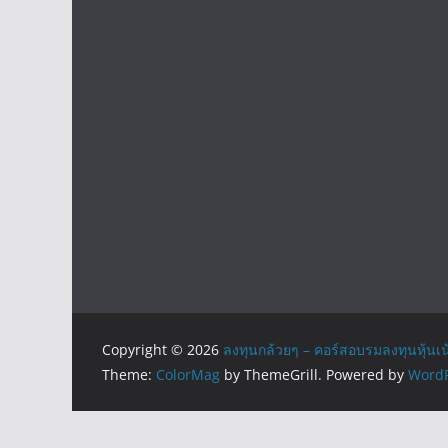
Copyright © 2026
ลงทุนกล้วยๆ – คอร์สอบรมลงทุนหุ้นเน
Theme:
ColorMag
by ThemeGrill. Powered by
WordP