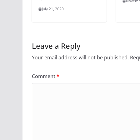
Novemb
July 21, 2020
Leave a Reply
Your email address will not be published.
Requ
Comment
*