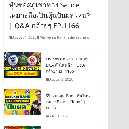
หุ้นซอสภูเขาทอง Sauce
เหมาะถือเป็นหุ้นปันผลไหม?
| Q&A กล้วยๆ EP.1166
August 4, 2026
Marketing Bananasinvestment
OSP vs CBG vs ICHI ควร
DCA ตัวไหนดี? | Q&A
กล้วยๆ EP.1165
August 3, 2026
รีวิวงบกลุ่ม Bank หุ้นไหน
เหมาะถือเอา “ปันผล” |
EP.175
July 31, 2026