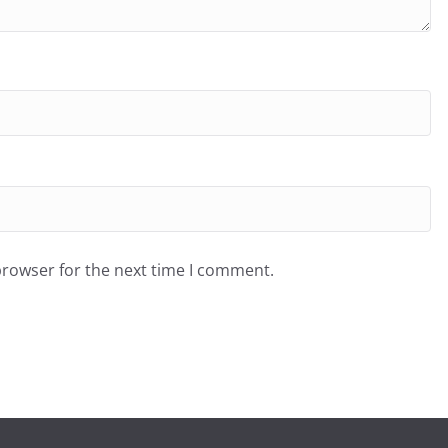
browser for the next time I comment.