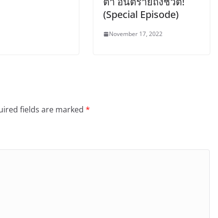
ต่ำ อันตรายถึงชีวิต!
(Special Episode)
November 17, 2022
ired fields are marked
*