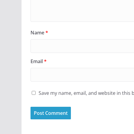
Name
*
Email
*
Save my name, email, and website in this 