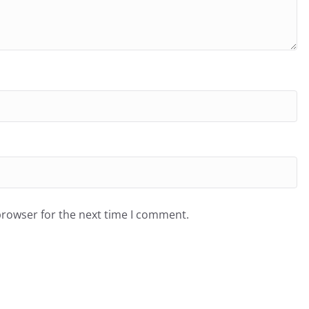
browser for the next time I comment.