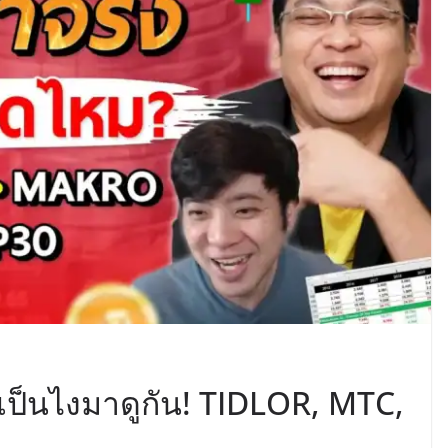
 เป็นไงมาดูกัน! TIDLOR, MTC,