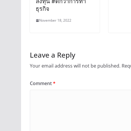
ลงทุน #ดีกว่าการทำ
ธุรกิจ
November 18, 2022
Leave a Reply
Your email address will not be published.
Requ
Comment
*