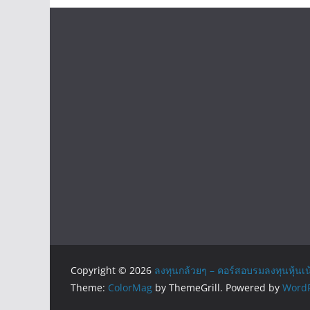
Copyright © 2026
ลงทุนกล้วยๆ – คอร์สอบรมลงทุนหุ้นเน
Theme:
ColorMag
by ThemeGrill. Powered by
WordP