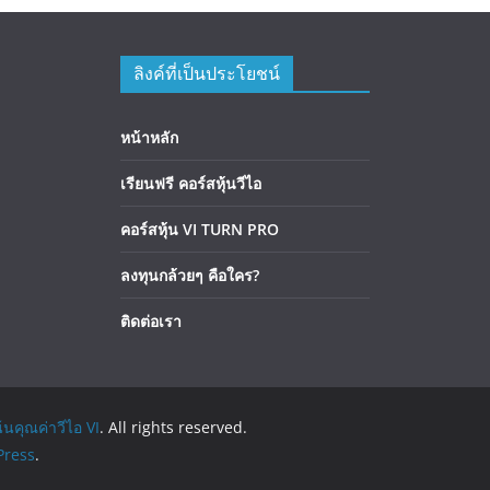
ลิงค์ที่เป็นประโยชน์
หน้าหลัก
เรียนฟรี คอร์สหุ้นวีไอ
คอร์สหุ้น VI TURN PRO
ลงทุนกล้วยๆ คือใคร?
ติดต่อเรา
้นคุณค่าวีไอ VI
. All rights reserved.
ress
.