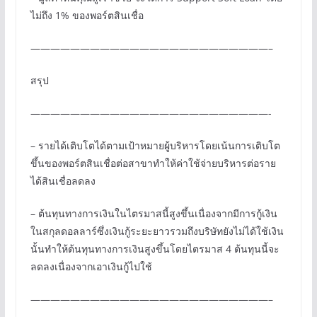
ไม่ถึง 1% ของพอร์ตสินเชื่อ
————————————————————————–
สรุป
————————————————————————-
– รายได้เติบโตได้ตามเป้าหมายผู้บริหารโดยเน้นการเติบโต
ขึ้นของพอร์ตสินเชื่อต่อสาขาทำให้ค่าใช้จ่ายบริหารต่อราย
ได้สินเชื่อลดลง
– ต้นทุนทางการเงินในไตรมาสนี้สูงขึ้นเนื่องจากมีการกู้เงิน
ในสกุลดอลลาร์ซึ่งเงินกู้ระยะยาวรวมถึงบริษัทยังไม่ได้ใช้เงิน
นั้นทำให้ต้นทุนทางการเงินสูงขึ้นโดยไตรมาส 4 ต้นทุนนี้จะ
ลดลงเนื่องจากเอาเงินกู้ไปใช้
————————————————————————–