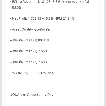
· ECL to Revenue 1,181.23 -3.3% อัตราส่วนต่อรายได้
15.30%
· Net Profit 1,723.95 +15.6% NPM 21.84%
· Asset Quality ของสินเชื่อรวม
– สินเชื่อ Stage (1) 89.84%
– สินเชื่อ Stage (2) 7.56%
– สินเชื่อ Stage (3) 2.60%
· % Coverage Ratio 139.72%
————————————————————————–
#Q&A จาก Opportunity Day
————————————————————————–