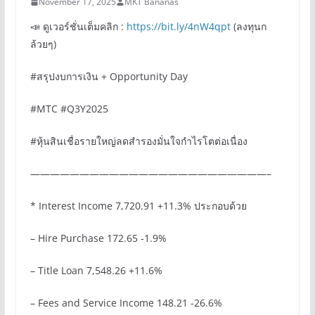
November 17, 2025
MKT Bananas
📣 ดูเวอร์ชั่นเต็มคลิก :
https://bit.ly/4nW4qpt
(ลงทุนก
ล้วยๆ)
#สรุปงบการเงิน + Opportunity Day
#MTC #Q3Y2025
#หุ้นสินเชื่อรายใหญ่ลดสำรองมั่นใจกำไรโตต่อเนื่อง
————————————————————————–
* Interest Income 7,720.91 +11.3% ประกอบด้วย
– Hire Purchase 172.65 -1.9%
– Title Loan 7,548.26 +11.6%
– Fees and Service Income 148.21 -26.6%