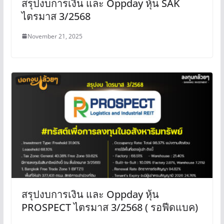
สรุปงบการเงิน และ Oppday หุ้น SAK
ไตรมาส 3/2568
November 21, 2025
สรุปงบการเงิน และ Oppday หุ้น
PROSPECT ไตรมาส 3/2568 ( รอฟีดแบค)