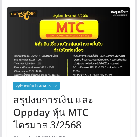
สรุปงบการเงิน ไตรมาส 3/2568
สรุปงบการเงิน และ
Oppday หุ้น MTC
ไตรมาส 3/2568