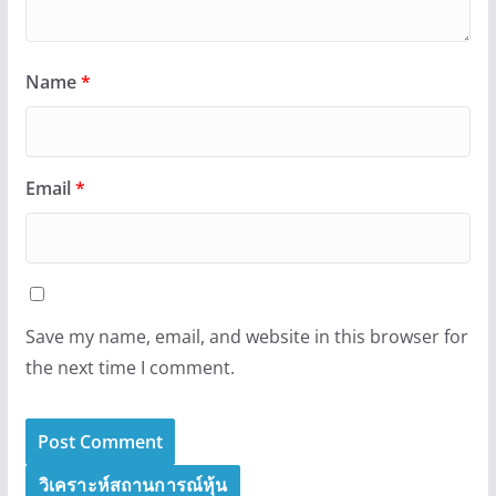
Name
*
Email
*
Save my name, email, and website in this browser for
the next time I comment.
วิเคราะห์สถานการณ์หุ้น