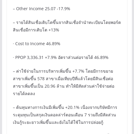
– Other Income 25.07 -17.9%
– รายได้สินเชื่อเติบโตขึ้นจากสินเชื่อจำนำทะเบียนโดยพอร์ต
สินเชื่อมีการเติบโต +13%
· Cost to Income 46.89%
· PPOP 3,336.31 +7.9% อัตราส่วนต่อรายได้ 46.89%
– ค่าใช้จ่ายในการบริหารเพิ่มขึ้น +7.7% โดยมีการขยาย
สาขาเพิ่มขึ้น 578 สาขาเมื่อเทียบปีที่แล้วโดยมีสินเชื่อต่อ
สาขาเพิ่มขึ้นเป็น 20.96 ล้าน ทำให้มีสัดส่วนค่าใช้จ่ายต่อ
รายได้ลดลง
– ต้นทุนทางการเงินมีเพิ่มขึ้น +20.1% เนื่องจากบริษัทมีการ
ระดุมทุนเป็นสกุลเงินดอลล่าร์ตอนเดือน 7 รวมถึงมีสัดส่วน
เงินกู้ระยะยาวเพิ่มขึ้นและยังไม่ได้ใช้ในการปล่อยกู้