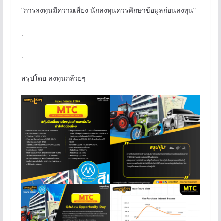
“การลงทุนมีความเสี่ยง นักลงทุนควรศึกษาข้อมูลก่อนลงทุน”
.
.
สรุปโดย ลงทุนกล้วยๆ