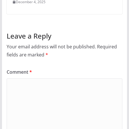
December 4, 2025
Leave a Reply
Your email address will not be published.
Required
fields are marked
*
Comment
*