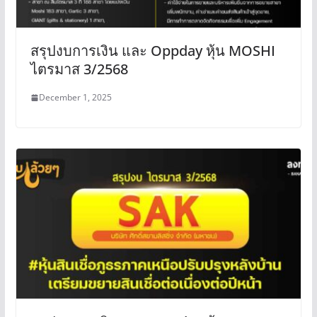
สรุปงบการเงิน และ Oppday หุ้น MOSHI
ไตรมาส 3/2568
December 1, 2025