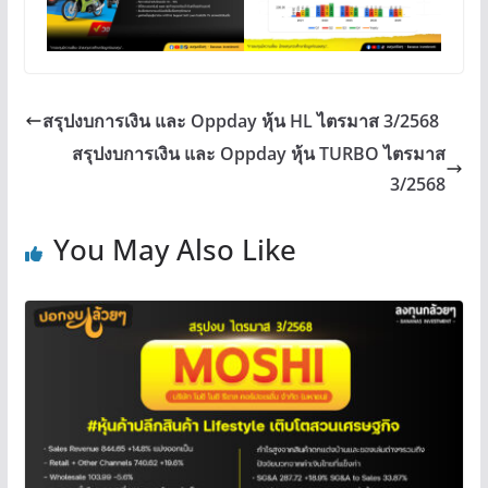
สรุปงบการเงิน และ Oppday หุ้น HL ไตรมาส 3/2568
สรุปงบการเงิน และ Oppday หุ้น TURBO ไตรมาส
3/2568
You May Also Like