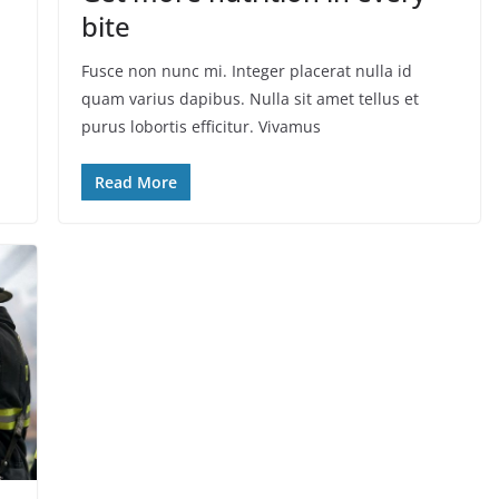
bite
Fusce non nunc mi. Integer placerat nulla id
quam varius dapibus. Nulla sit amet tellus et
purus lobortis efficitur. Vivamus
Read More