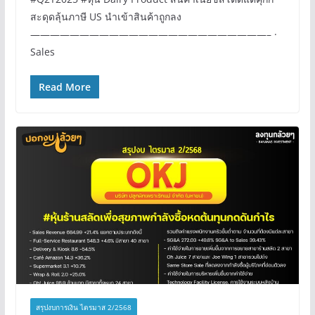
สะดุดลุ้นภาษี US นำเข้าสินค้าถูกลง
————————————————————————– ·
Sales
Read More
สรุปงบการเงิน ไตรมาส 2/2568