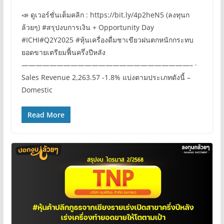
📣 ดูเวอร์ชั่นเต็มคลิก : https://bit.ly/4p2heN5 (ลงทุนก
ล้วยๆ) #สรุปงบการเงิน + Opportunity Day
#ICHI#Q2Y2025 #หุ้นเครื่องดื่มชาเขียวฝนตกหนักกระทบ
ยอดขายเตรียมฟื้นครึ่งปีหลัง
————————————————————————– ·
Sales Revenue 2,263.57 -1.8% แบ่งตามประเภทดังนี้ –
Domestic
Read More