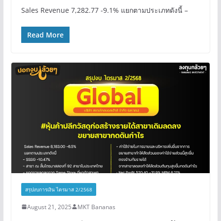
Sales Revenue 7,282.77 -9.1% แยกตามประเภทดังนี้ –
Read More
สรุปงบการเงิน ไตรมาส 2/2568
August 21, 2025
MKT Bananas