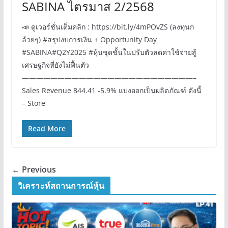
SABINA ไตรมาส 2/2568
📣 ดูเวอร์ชั่นเต็มคลิก : https://bit.ly/4mPOvZS (ลงทุนก
ล้วยๆ) #สรุปงบการเงิน + Opportunity Day
#SABINA#Q2Y2025 #หุ้นชุดชั้นในปรับตัวลดค่าใช้จ่ายสู้
เศรษฐกิจที่ยังไม่ฟื้นตัว
————————————————————————–
Sales Revenue 844.41 -5.9% แบ่งออกเป็นผลิตภัณฑ์ ดังนี้
– Store
Read More
← Previous
วิเคราะห์สถานการณ์หุ้น