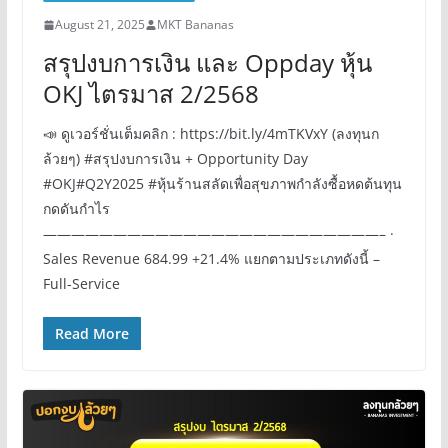
August 21, 2025
MKT Bananas
สรุปงบการเงิน และ Oppday หุ้น
OKJ ไตรมาส 2/2568
📣 ดูเวอร์ชั่นเต็มคลิก : https://bit.ly/4mTKVxY (ลงทุนก
ล้วยๆ) #สรุปงบการเงิน + Opportunity Day
#OKJ#Q2Y2025 #หุ้นร้านสลัดเพื่อสุขภาพกำลังซื้อหดต้นทุน
กดดันกำไร
————————————————————————– ·
Sales Revenue 684.99 +21.4% แยกตามประเภทดังนี้ –
Full-Service
Read More