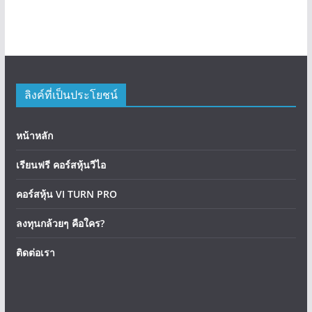
ลิงค์ที่เป็นประโยชน์
หน้าหลัก
เรียนฟรี คอร์สหุ้นวีไอ
คอร์สหุ้น VI TURN PRO
ลงทุนกล้วยๆ คือใคร?
ติดต่อเรา