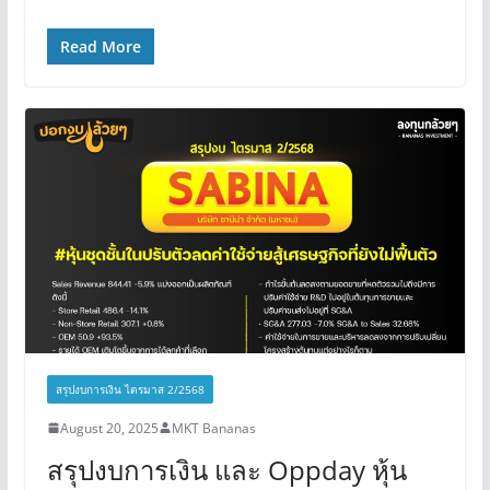
Read More
สรุปงบการเงิน ไตรมาส 2/2568
August 20, 2025
MKT Bananas
สรุปงบการเงิน และ Oppday หุ้น