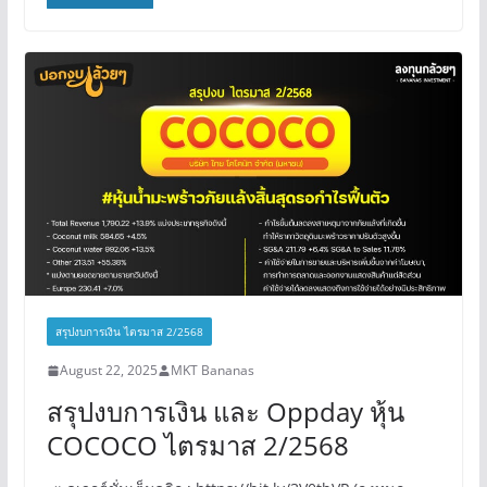
สรุปงบการเงิน ไตรมาส 2/2568
August 22, 2025
MKT Bananas
สรุปงบการเงิน และ Oppday หุ้น
COCOCO ไตรมาส 2/2568