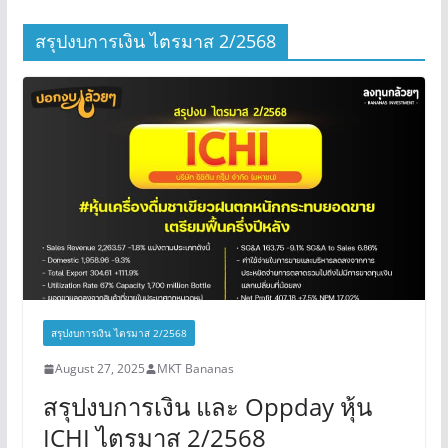
สรุปงบการเงิน ไตรมาส 2/2568
สรุปงบการเงิน ไตรมาส 2/2568
August 27, 2025
MKT Bananas
สรุปงบการเงิน และ Oppday หุ้น
ICHI ไตรมาส 2/2568