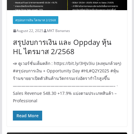
สรุปงบการเงิน ไตรมาส 2/2568
August 22, 2025
MKT Bananas
สรุปงบการเงิน และ Oppday หุ้น
HL ไตรมาส 2/2568
📣 ดูเวอร์ชั่นเต็มคลิก : https://bit.ly/3HJv3iu (ลงทุนกล้วยๆ)
#สรุปงบการเงิน + Opportunity Day #HL#Q2Y2025 #หุ้น
ร้านขายยาเปิดตัวสินค้านวัตกรรมเร่งอัตรากำไรสูงขึ้น
————————————————————————– ·
Sales Revenue 548.30 +17.9% แบ่งตามประเภทสินค้า –
Professional
Read More