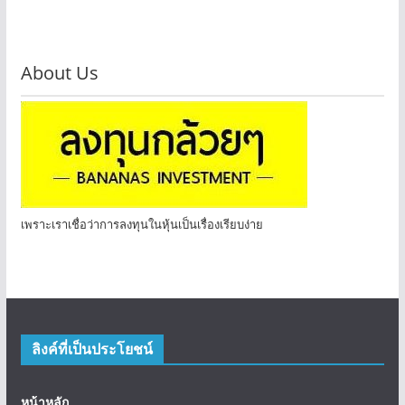
About Us
เพราะเราเชื่อว่าการลงทุนในหุ้นเป็นเรื่องเรียบง่าย
ลิงค์ที่เป็นประโยชน์
หน้าหลัก