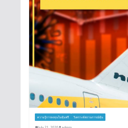
ความรู้การลงทุนในหุ้นฟรี
วิเคราะห์สถานการณ์หุ้น
July 21, 2020
admin