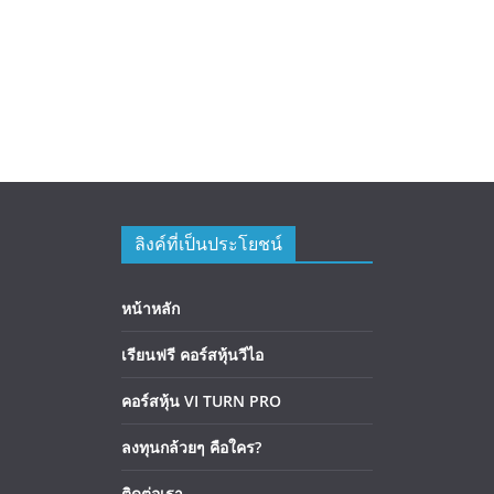
ลิงค์ที่เป็นประโยชน์
หน้าหลัก
เรียนฟรี คอร์สหุ้นวีไอ
คอร์สหุ้น VI TURN PRO
ลงทุนกล้วยๆ คือใคร?
ติดต่อเรา