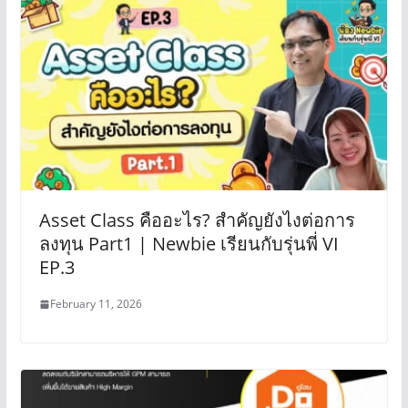
Asset Class คืออะไร? สำคัญยังไงต่อการ
ลงทุน Part1 | Newbie เรียนกับรุ่นพี่ VI
EP.3
February 11, 2026