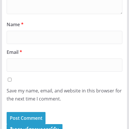
Name
*
Email
*
Save my name, email, and website in this browser for
the next time I comment.