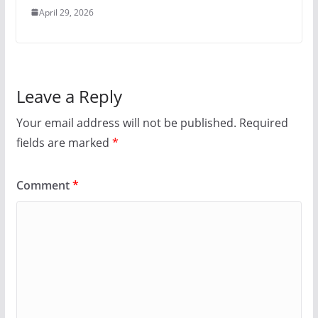
April 29, 2026
Leave a Reply
Your email address will not be published.
Required
fields are marked
*
Comment
*