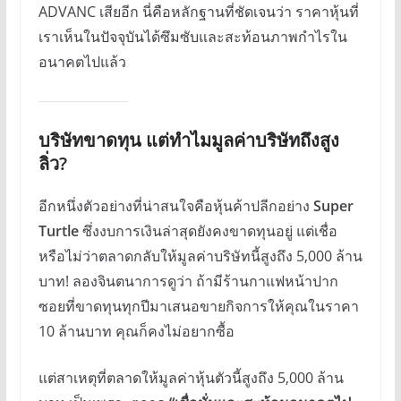
ADVANC เสียอีก นี่คือหลักฐานที่ชัดเจนว่า ราคาหุ้นที่
เราเห็นในปัจจุบันได้ซึมซับและสะท้อนภาพกำไรใน
อนาคตไปแล้ว
บริษัทขาดทุน แต่ทำไมมูลค่าบริษัทถึงสูง
ลิ่ว?
อีกหนึ่งตัวอย่างที่น่าสนใจคือหุ้นค้าปลีกอย่าง
Super
Turtle
ซึ่งงบการเงินล่าสุดยังคงขาดทุนอยู่ แต่เชื่อ
หรือไม่ว่าตลาดกลับให้มูลค่าบริษัทนี้สูงถึง 5,000 ล้าน
บาท! ลองจินตนาการดูว่า ถ้ามีร้านกาแฟหน้าปาก
ซอยที่ขาดทุนทุกปีมาเสนอขายกิจการให้คุณในราคา
10 ล้านบาท คุณก็คงไม่อยากซื้อ
แต่สาเหตุที่ตลาดให้มูลค่าหุ้นตัวนี้สูงถึง 5,000 ล้าน