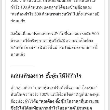
0.60 บาทในวันนั้น ไม่ได้สะท้อนผลการดำเนินงานที่
กำไร 100 ล้านบาท แต่ตลาดได้มองข้ามช็อตและ
“สะท้อนกำไร 500 ล้านบาทล่วงหน้า”
ไปตั้งแต่หลายปี
ก่อนแล้ว
ดังนั้น เมื่อผลประกอบการเติบโตขึ้นมาแตะระดับ 500
ล้านบาทได้จริงๆ ราคาหุ้นจึงไม่มีความจำเป็นต้อง
ขยับขึ้นอีก เพราะมันวิ่งขึ้นมารอรับผลประกอบการนี้
นานแล้ว
แก่นแท้ของการ
ซื้อหุ้น
ให้ได้กำไร
คำกล่าวที่ว่า “ราคาหุ้นจะปรับตัวขึ้นตามกำไรเสมอ”
นั้นเป็นความจริง 100% แต่มีเงื่อนไขสำคัญที่นักลงทุน
ต้องท่องจำไว้คือ
“คุณต้อง
ซื้อหุ้น
ในราคาที่เหมาะสม
ซึ่งยังไม่ได้สะท้อนภาพกำไรในอนาคตไปจนหมด