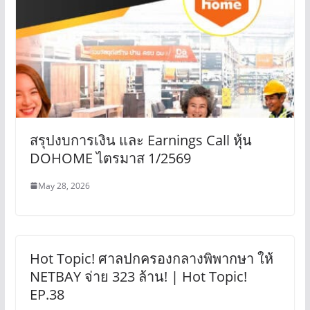
สรุปงบการเงิน และ Earnings Call หุ้น
DOHOME ไตรมาส 1/2569
May 28, 2026
Hot Topic! ศาลปกครองกลางพิพากษา ให้
NETBAY จ่าย 323 ล้าน! | Hot Topic!
EP.38