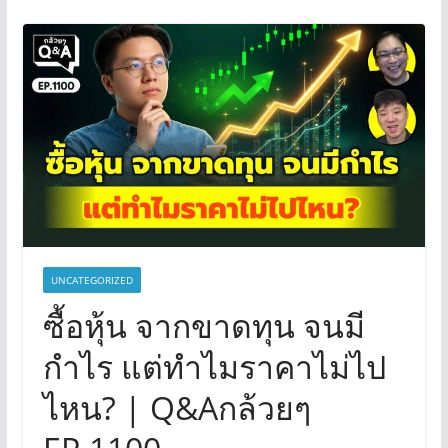
UNCATEGORIZED
ซื้อหุ้น จากขาดทุน จนมี
กำไร แต่ทำไมราคาไม่ไป
ไหน? | Q&Aกล้วยๆ