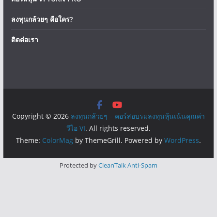
ลงทุนกล้วยๆ คือใคร?
ติดต่อเรา
Copyright © 2026
ลงทุนกล้วยๆ – คอร์สอบรมลงทุนหุ้นเน้นคุณค่า
วีไอ VI
. All rights reserved.
Theme:
ColorMag
by ThemeGrill. Powered by
WordPress
.
Protected by
CleanTalk Anti-Spam