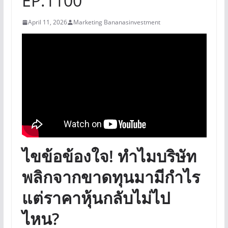
EP.1100
April 11, 2026
Marketing Bananasinvestment
ไขข้อข้องใจ! ทำไมบริษัท
พลิกจากขาดทุนมามีกำไร
แต่ราคาหุ้นกลับไม่ไป
ไหน?