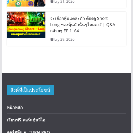
July 31, 2026
จะเลือกหุ้นแต่ละตัว ต้องดู Short –
Long ของหุ้นตัวนั้นๆไหมคะ? | Q&A
กล้วยๆ EP.1164
July 29, 2026
ลิงค์ที่เป็นประโยชน์
หน้าหลัก
เรียนฟรี คอร์สหุ้นวีไอ
คอร์สหุ้น VI TURN PRO