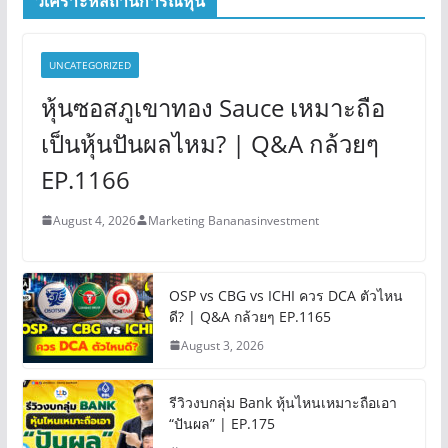
วิเคราะห์สถานการณ์หุ้น
UNCATEGORIZED
หุ้นซอสภูเขาทอง Sauce เหมาะถือ
เป็นหุ้นปันผลไหม? | Q&A กล้วยๆ
EP.1166
August 4, 2026
Marketing Bananasinvestment
OSP vs CBG vs ICHI ควร DCA ตัวไหน
ดี? | Q&A กล้วยๆ EP.1165
August 3, 2026
รีวิวงบกลุ่ม Bank หุ้นไหนเหมาะถือเอา
“ปันผล” | EP.175