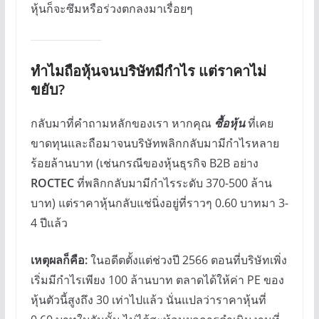
หุ้นก็จะซึมหรือร่วงตกลงมาเรื่อยๆ
ทำไมถือหุ้นจนบริษัทมีกำไร แต่ราคาไม่
ขยับ?
กลับมาที่คำถามหลักของเรา หากคุณ
ซื้อหุ้น
ที่เคย
ขาดทุนและถือมาจนบริษัทพลิกกลับมามีกำไรหลาย
ร้อยล้านบาท (เช่นกรณีของหุ้นธุรกิจ B2B อย่าง
ROCTEC
ที่พลิกกลับมามีกำไรระดับ 370-500 ล้าน
บาท) แต่ราคาหุ้นกลับแช่นิ่งอยู่ที่ราวๆ 0.60 บาทมา 3-
4 ปีแล้ว
เหตุผลก็คือ:
ในอดีตตั้งแต่ช่วงปี 2566 ตอนที่บริษัทเพิ่ง
เริ่มมีกำไรเพียง 100 ล้านบาท ตลาดได้ให้ค่า PE ของ
หุ้นตัวนี้สูงถึง 30 เท่าไปแล้ว นั่นแปลว่าราคาหุ้นที่