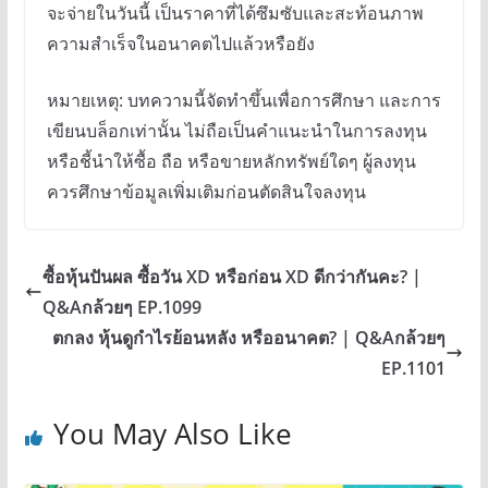
จะจ่ายในวันนี้ เป็นราคาที่ได้ซึมซับและสะท้อนภาพ
ความสำเร็จในอนาคตไปแล้วหรือยัง
หมายเหตุ: บทความนี้จัดทำขึ้นเพื่อการศึกษา และการ
เขียนบล็อกเท่านั้น ไม่ถือเป็นคำแนะนำในการลงทุน
หรือชี้นำให้ซื้อ ถือ หรือขายหลักทรัพย์ใดๆ ผู้ลงทุน
ควรศึกษาข้อมูลเพิ่มเติมก่อนตัดสินใจลงทุน
ซื้อหุ้นปันผล ซื้อวัน XD หรือก่อน XD ดีกว่ากันคะ? |
Q&Aกล้วยๆ EP.1099
ตกลง หุ้นดูกำไรย้อนหลัง หรืออนาคต? | Q&Aกล้วยๆ
EP.1101
You May Also Like