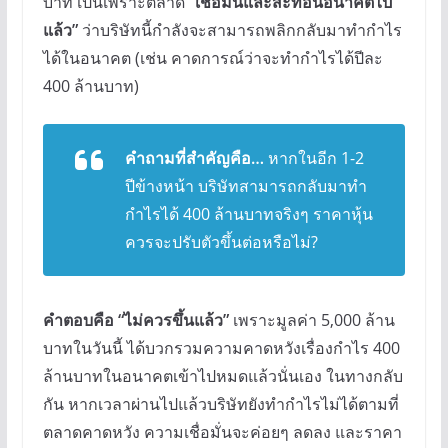
บาท เป็นเพราะตลาด
“เชื่อมั่นและสะท้อนอนาคตไป
แล้ว”
ว่าบริษัทนี้กำลังจะสามารถพลิกกลับมาทำกำไร
ได้ในอนาคต (เช่น คาดการณ์ว่าจะทำกำไรได้ปีละ
400 ล้านบาท)
คำถามที่สำคัญคือ…
หากในอีก 1-2
ปีข้างหน้า บริษัทสามารถกลับมาทำ
กำไรได้ 400 ล้านบาทจริงๆ ราคาหุ้น
ควรจะปรับตัวขึ้นต่อหรือไม่?
คำตอบคือ “ไม่ควรขึ้นแล้ว”
เพราะมูลค่า 5,000 ล้าน
บาทในวันนี้ ได้บวกรวมความคาดหวังเรื่องกำไร 400
ล้านบาทในอนาคตเข้าไปหมดแล้วนั่นเอง ในทางกลับ
กัน หากเวลาผ่านไปแล้วบริษัทยังทำกำไรไม่ได้ตามที่
ตลาดคาดหวัง ความเชื่อมั่นจะค่อยๆ ลดลง และราคา