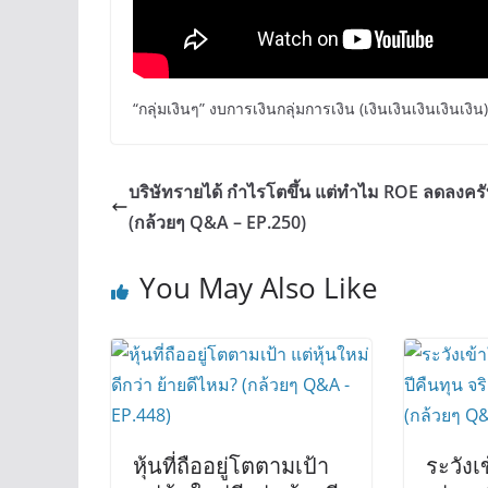
“กลุ่มเงินๆ” งบการเงินกลุ่มการเงิน (เงินเงินเงินเงินเง
บริษัทรายได้ กำไรโตขึ้น แต่ทำไม ROE ลดลงครั
(กล้วยๆ Q&A – EP.250)
You May Also Like
หุ้นที่ถืออยู่โตตามเป้า
ระวังเ