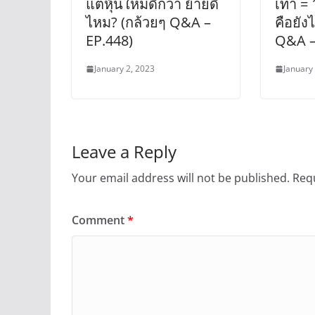
แต่หุ้นใหม่ดีกว่า ย้ายดี
เท่า = 
ไหม? (กล้วยๆ Q&A –
คือยัง
EP.448)
Q&A –
January 2, 2023
January
Leave a Reply
Your email address will not be published.
Requ
Comment
*