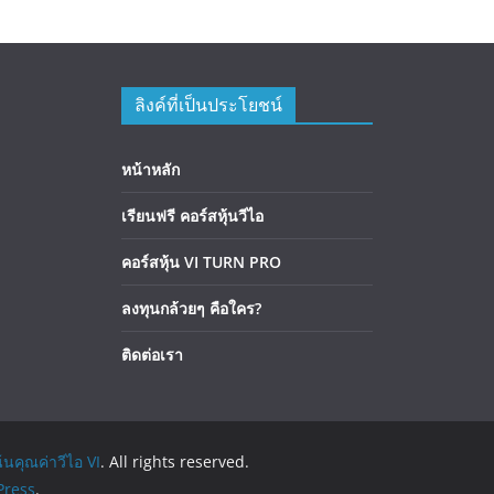
ลิงค์ที่เป็นประโยชน์
หน้าหลัก
เรียนฟรี คอร์สหุ้นวีไอ
คอร์สหุ้น VI TURN PRO
ลงทุนกล้วยๆ คือใคร?
ติดต่อเรา
้นคุณค่าวีไอ VI
. All rights reserved.
ress
.