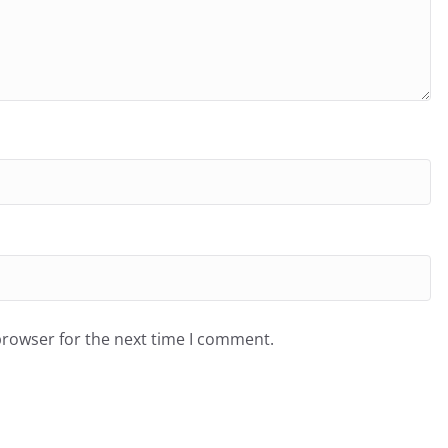
browser for the next time I comment.