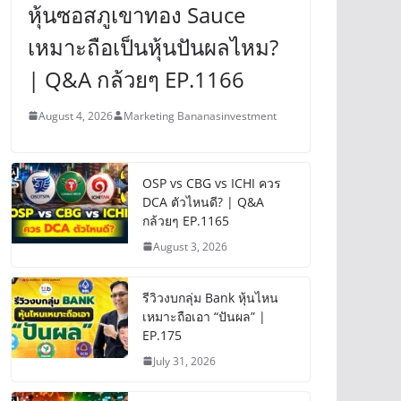
หุ้นซอสภูเขาทอง Sauce
เหมาะถือเป็นหุ้นปันผลไหม?
| Q&A กล้วยๆ EP.1166
August 4, 2026
Marketing Bananasinvestment
OSP vs CBG vs ICHI ควร
DCA ตัวไหนดี? | Q&A
กล้วยๆ EP.1165
August 3, 2026
รีวิวงบกลุ่ม Bank หุ้นไหน
เหมาะถือเอา “ปันผล” |
EP.175
July 31, 2026