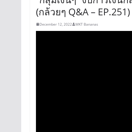
(กล้วยๆ Q&A – EP.251)
December 12, 2022
MKT Bananas