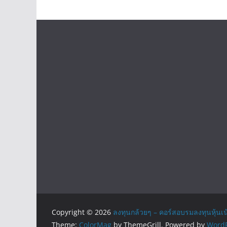
Copyright © 2026
ลงทุนกล้วยๆ – คอร์สอบรมลงทุนหุ้นเน
Theme:
ColorMag
by ThemeGrill. Powered by
WordP