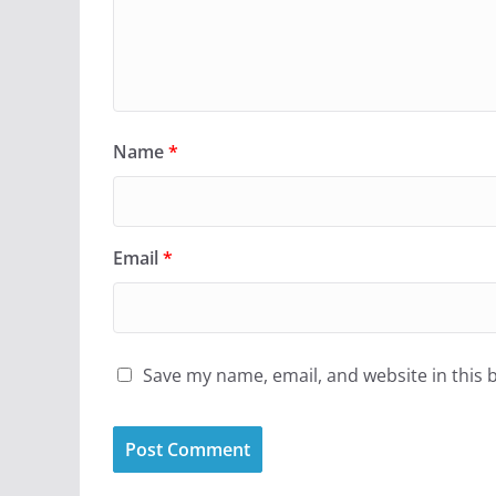
Name
*
Email
*
Save my name, email, and website in this 