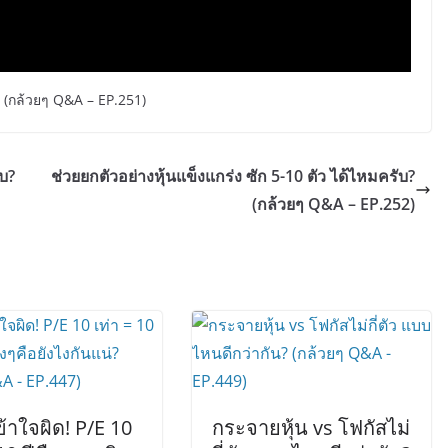
ิน) (กล้วยๆ Q&A – EP.251)
บ?
ช่วยยกตัวอย่างหุ้นแข็งแกร่ง ซัก 5-10 ตัว ได้ไหมครับ?
(กล้วยๆ Q&A – EP.252)
ข้าใจผิด! P/E 10
กระจายหุ้น vs โฟกัสไม่