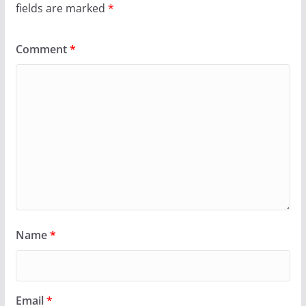
fields are marked
*
Comment
*
Name
*
Email
*