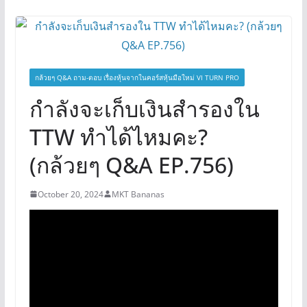
กล้วยๆ Q&A ถาม-ตอบ เรื่องหุ้นจากในคอร์สหุ้นมือใหม่ VI TURN PRO
กำลังจะเก็บเงินสำรองใน
TTW ทำได้ไหมคะ?
(กล้วยๆ Q&A EP.756)
October 20, 2024
MKT Bananas