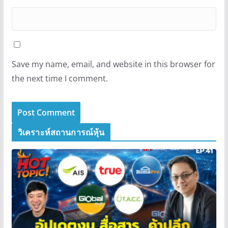
Save my name, email, and website in this browser for
the next time I comment.
วิเคราะห์สถานการณ์หุ้น