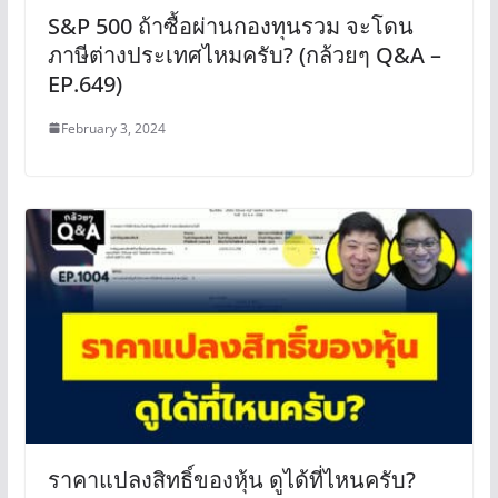
S&P 500 ถ้าซื้อผ่านกองทุนรวม จะโดน
ภาษีต่างประเทศไหมครับ? (กล้วยๆ Q&A –
EP.649)
February 3, 2024
ราคาแปลงสิทธิ์ของหุ้น ดูได้ที่ไหนครับ?