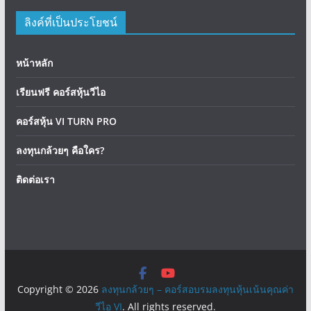
ลิงค์ที่เป็นประโยชน์
หน้าหลัก
เรียนฟรี คอร์สหุ้นวีไอ
คอร์สหุ้น VI TURN PRO
ลงทุนกล้วยๆ คือใคร?
ติดต่อเรา
Copyright © 2026
ลงทุนกล้วยๆ – คอร์สอบรมลงทุนหุ้นเน้นคุณค่า
วีไอ VI
. All rights reserved.