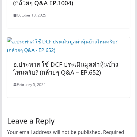
(กล้วยๆ Q&A EP.1004)
October 18, 2025
อ.ประพาส ใช้ DCF ประเมินมูลค่าหุ้นบ้าง
ไหมครับ? (กล้วยๆ Q&A – EP.652)
February 5, 2024
Leave a Reply
Your email address will not be published.
Required