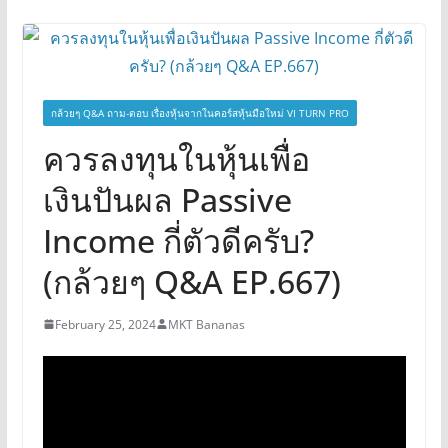
กล้วยๆ Q&A ถาม-ตอบ เรื่องหุ้นจากในคอร์สหุ้นมือใหม่ VI TURN PRO
ควรลงทุนในหุ้นเพื่อ
เงินปันผล Passive
Income กี่ตัวดีครับ?
(กล้วยๆ Q&A EP.667)
February 25, 2024
MKT Bananas