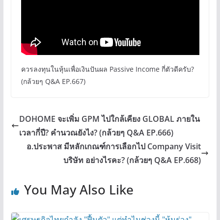
ควรลงทุนในหุ้นเพื่อเงินปันผล Passive Income กี่ตัวดีครับ?
(กล้วยๆ Q&A EP.667)
DOHOME จะเพิ่ม GPM ไปใกล้เคียง GLOBAL ภายใน
เวลากี่ปี? คำนวณยังไง? (กล้วยๆ Q&A EP.666)
อ.ประพาส มีหลักเกณฑ์การเลือกไป Company Visit
บริษัท อย่างไรคะ? (กล้วยๆ Q&A EP.668)
You May Also Like