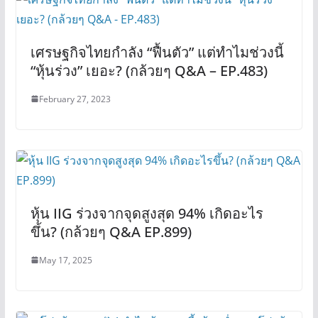
เศรษฐกิจไทยกำลัง “ฟื้นตัว” แต่ทำไมช่วงนี้
“หุ้นร่วง” เยอะ? (กล้วยๆ Q&A – EP.483)
February 27, 2023
หุ้น IIG ร่วงจากจุดสูงสุด 94% เกิดอะไร
ขึ้น? (กล้วยๆ Q&A EP.899)
May 17, 2025