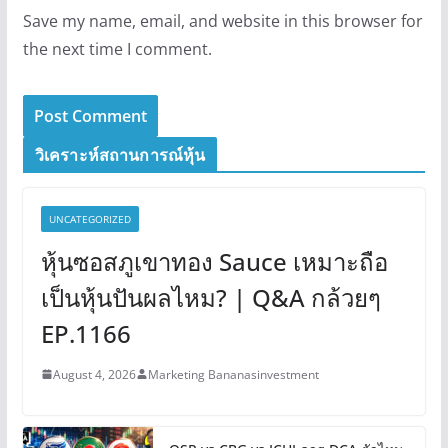
Save my name, email, and website in this browser for
the next time I comment.
วิเคราะห์สถานการณ์หุ้น
UNCATEGORIZED
หุ้นซอสภูเขาทอง Sauce เหมาะถือ
เป็นหุ้นปันผลไหม? | Q&A กล้วยๆ
EP.1166
August 4, 2026
Marketing Bananasinvestment