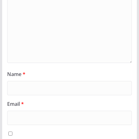
Name
*
Email
*