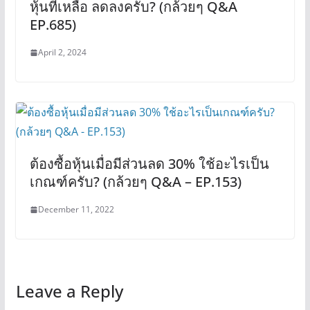
หุ้นที่เหลือ ลดลงครับ? (กล้วยๆ Q&A
EP.685)
April 2, 2024
ต้องซื้อหุ้นเมื่อมีส่วนลด 30% ใช้อะไรเป็น
เกณฑ์ครับ? (กล้วยๆ Q&A – EP.153)
December 11, 2022
Leave a Reply