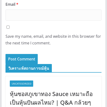
Email
*
Save my name, email, and website in this browser for
the next time I comment.
วิเคราะห์สถานการณ์หุ้น
UNCATEGORIZED
หุ้นซอสภูเขาทอง Sauce เหมาะถือ
เป็นหุ้นปันผลไหม? | Q&A กล้วยๆ