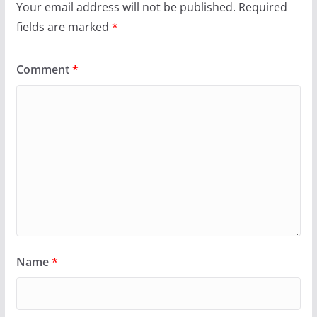
Your email address will not be published.
Required
fields are marked
*
Comment
*
Name
*