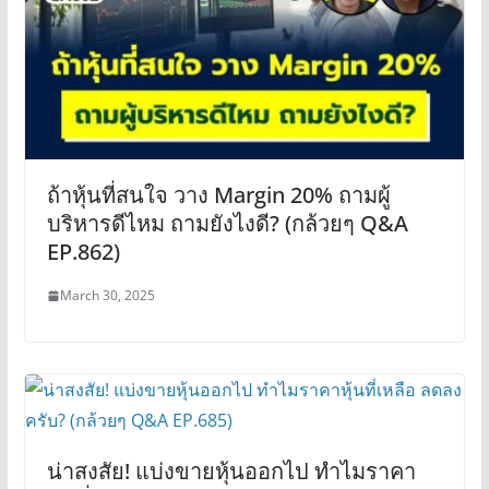
ถ้าหุ้นที่สนใจ วาง Margin 20% ถามผู้
บริหารดีไหม ถามยังไงดี? (กล้วยๆ Q&A
EP.862)
March 30, 2025
น่าสงสัย! แบ่งขายหุ้นออกไป ทำไมราคา