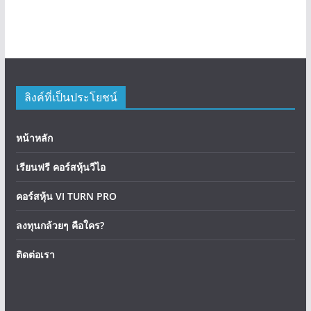
ลิงค์ที่เป็นประโยชน์
หน้าหลัก
เรียนฟรี คอร์สหุ้นวีไอ
คอร์สหุ้น VI TURN PRO
ลงทุนกล้วยๆ คือใคร?
ติดต่อเรา