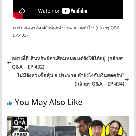
คาร์บอนเครดิต ดีกับหุ้นพลังงานสะอาดยังไง? (กล้วยๆ Q&A –
EP.433)
อย่างงี้ดี! สินทรัพย์ค่าเสื่อมหมด แต่ยังใช้ได้อยู่! (กล้วยๆ
Q&A – EP.432)
ไม่มีจังหวะซื้อหุ้น อ.ประพาส ทำยังไงกับเงินสดครับ?
(กล้วยๆ Q&A – EP.434)
You May Also Like