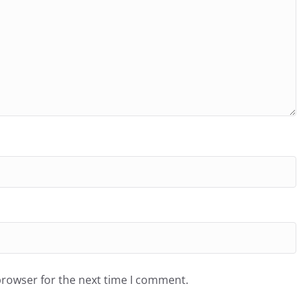
browser for the next time I comment.