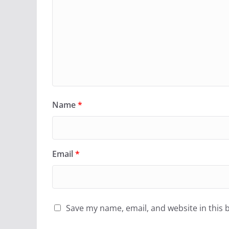
Name
*
Email
*
Save my name, email, and website in this 