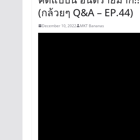
(กล้วยๆ Q&A – EP.44)
December 10, 2022
MKT Bananas