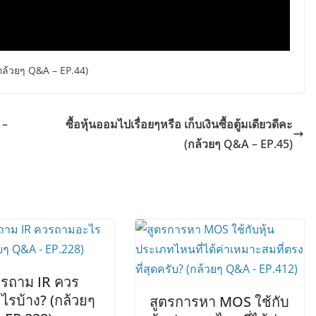
(กล้วยๆ Q&A – EP.44)
 –
ซื้อหุ้นออมไปเรื่อยๆหรือ เก็บเงินซื้อตู้มเดียวดีคะ
(กล้วยๆ Q&A – EP.45)
รถาม IR ควร
ไรบ้าง? (กล้วยๆ
สูตรการหา MOS ใช้กับ