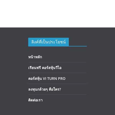
ลิงค์ที่เป็นประโยชน์
หน้าหลัก
เรียนฟรี คอร์สหุ้นวีไอ
คอร์สหุ้น VI TURN PRO
ลงทุนกล้วยๆ คือใคร?
ติดต่อเรา