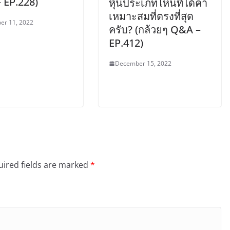
 EP.228)
หุ้นประเภทไหนที่ได้ค่า
เหมาะสมที่ตรงที่สุด
er 11, 2022
ครับ? (กล้วยๆ Q&A –
EP.412)
December 15, 2022
ired fields are marked
*