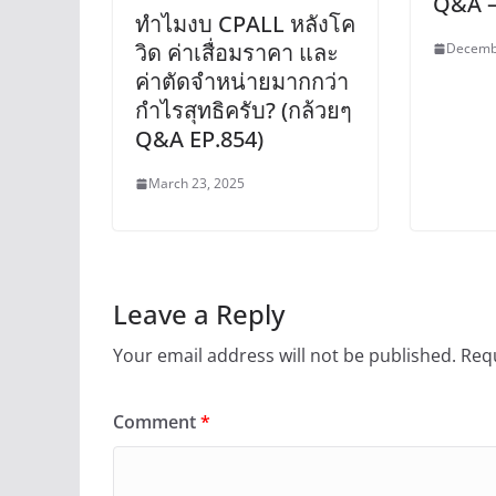
Q&A –
ทำไมงบ CPALL หลังโค
วิด ค่าเสื่อมราคา และ
Decemb
ค่าตัดจำหน่ายมากกว่า
กำไรสุทธิครับ? (กล้วยๆ
Q&A EP.854)
March 23, 2025
Leave a Reply
Your email address will not be published.
Requ
Comment
*