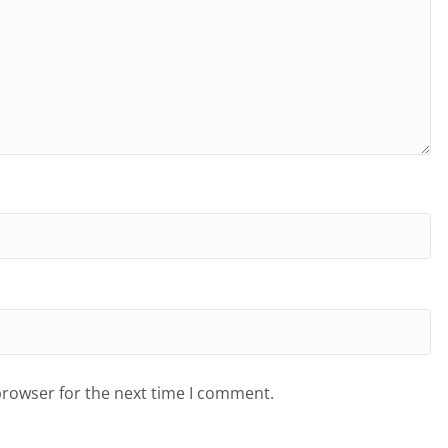
browser for the next time I comment.