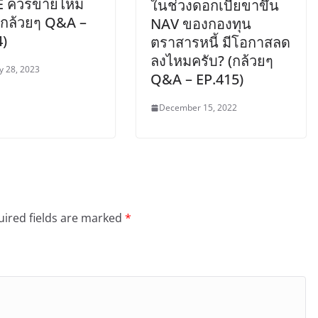
PE ควรขายไหม
ในช่วงดอกเบี้ยขาขึ้น
(กล้วยๆ Q&A –
NAV ของกองทุน
4)
ตราสารหนี้ มีโอกาสลด
ลงไหมครับ? (กล้วยๆ
y 28, 2023
Q&A – EP.415)
December 15, 2022
ired fields are marked
*