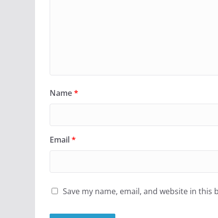
Name
*
Email
*
Save my name, email, and website in this 