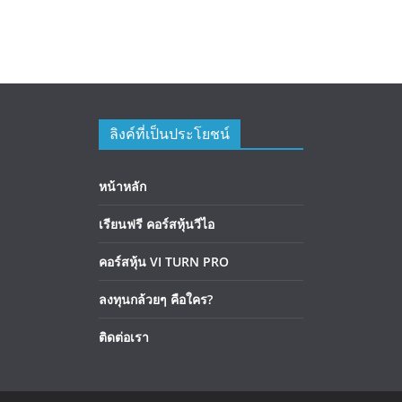
ลิงค์ที่เป็นประโยชน์
หน้าหลัก
เรียนฟรี คอร์สหุ้นวีไอ
คอร์สหุ้น VI TURN PRO
ลงทุนกล้วยๆ คือใคร?
ติดต่อเรา