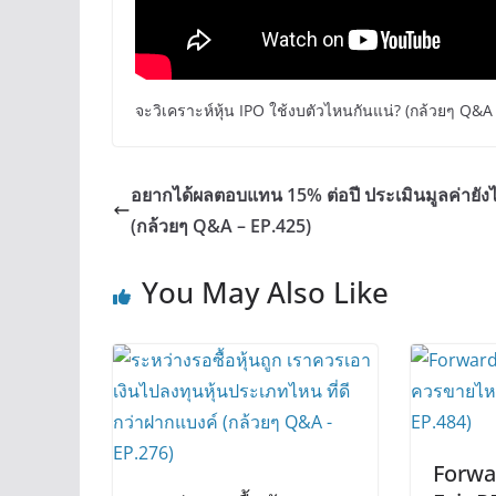
จะวิเคราะห์หุ้น IPO ใช้งบตัวไหนกันแน่? (กล้วยๆ Q&A
อยากได้ผลตอบแทน 15% ต่อปี ประเมินมูลค่ายังไ
(กล้วยๆ Q&A – EP.425)
You May Also Like
Forwar