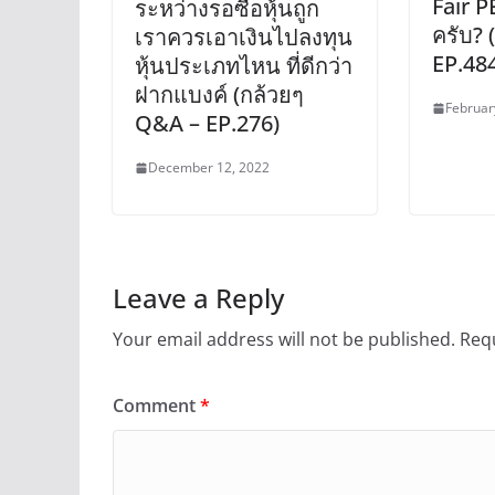
Fair 
ระหว่างรอซื้อหุ้นถูก
ครับ? 
เราควรเอาเงินไปลงทุน
EP.48
หุ้นประเภทไหน ที่ดีกว่า
ฝากแบงค์ (กล้วยๆ
Februar
Q&A – EP.276)
December 12, 2022
Leave a Reply
Your email address will not be published.
Requ
Comment
*