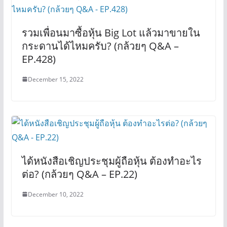
รวมเพื่อนมาซื้อหุ้น Big Lot แล้วมาขายใน
กระดานได้ไหมครับ? (กล้วยๆ Q&A –
EP.428)
December 15, 2022
ได้หนังสือเชิญประชุมผู้ถือหุ้น ต้องทำอะไร
ต่อ? (กล้วยๆ Q&A – EP.22)
December 10, 2022