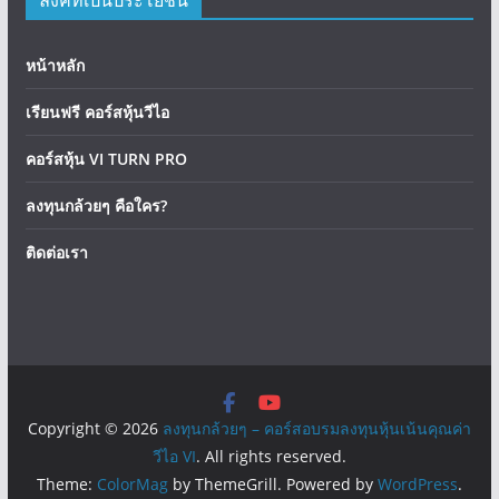
หน้าหลัก
เรียนฟรี คอร์สหุ้นวีไอ
คอร์สหุ้น VI TURN PRO
ลงทุนกล้วยๆ คือใคร?
ติดต่อเรา
Copyright © 2026
ลงทุนกล้วยๆ – คอร์สอบรมลงทุนหุ้นเน้นคุณค่า
วีไอ VI
. All rights reserved.
Theme:
ColorMag
by ThemeGrill. Powered by
WordPress
.