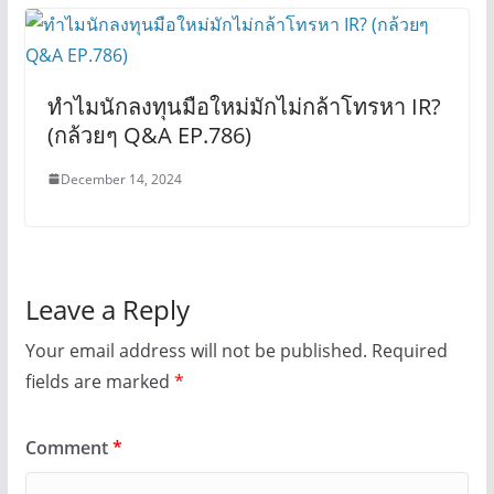
ทำไมนักลงทุนมือใหม่มักไม่กล้าโทรหา IR?
(กล้วยๆ Q&A EP.786)
December 14, 2024
Leave a Reply
Your email address will not be published.
Required
fields are marked
*
Comment
*