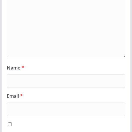
Name
*
Email
*