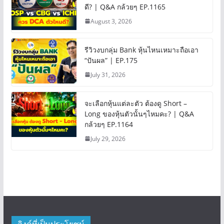
ดี? | Q&A กล้วยๆ EP.1165
August 3, 2026
รีวิวงบกลุ่ม Bank หุ้นไหนเหมาะถือเอา
“ปันผล” | EP.175
July 31, 2026
จะเลือกหุ้นแต่ละตัว ต้องดู Short –
Long ของหุ้นตัวนั้นๆไหมคะ? | Q&A
กล้วยๆ EP.1164
July 29, 2026
ลิงค์ที่เป็นประโยชน์