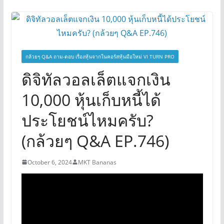
กล้วยๆ Q&A ถาม-ตอบ เรื่องหุ้นจากในคอร์สหุ้นมือใหม่ VI TURN PRO
ดิจิทัลวอลเล็ตแจกเงิน
10,000 หุ้นเก็บหนี้ได้
ประโยชน์ไหมครับ?
(กล้วยๆ Q&A EP.746)
October 6, 2024
MKT Bananas