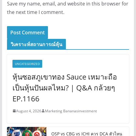
Save my name, email, and website in this browser for
the next time I comment.
วิเคราะห์สถานการณ์หุ้น
UNCATEGORIZED
หุ้นซอสภูเขาทอง Sauce เหมาะถือ
เป็นหุ้นปันผลไหม? | Q&A กล้วยๆ
EP.1166
August 4, 2026
Marketing Bananasinvestment
OSP vs CBG vs ICHI ควร DCA ตัวไหน