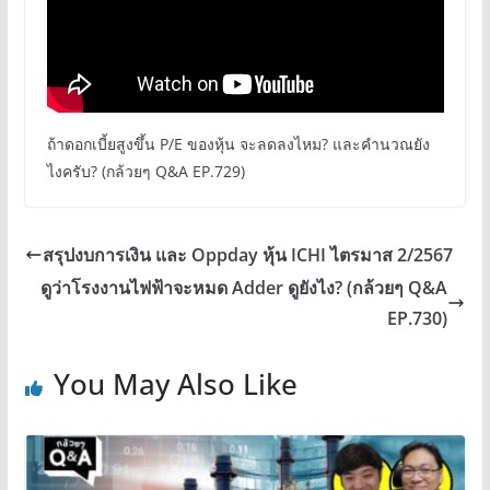
ถ้าดอกเบี้ยสูงขึ้น P/E ของหุ้น จะลดลงไหม? และคำนวณยัง
ไงครับ? (กล้วยๆ Q&A EP.729)
สรุปงบการเงิน และ Oppday หุ้น ICHI ไตรมาส 2/2567
ดูว่าโรงงานไฟฟ้าจะหมด Adder ดูยังไง? (กล้วยๆ Q&A
EP.730)
You May Also Like