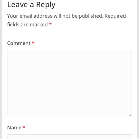
Leave a Reply
Your email address will not be published.
Required
fields are marked
*
Comment
*
Name
*