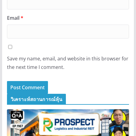
Email
*
Save my name, email, and website in this browser for
the next time I comment.
วิเคราะห์สถานการณ์หุ้น