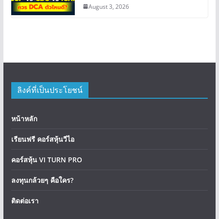
August 3, 2026
ลิงค์ที่เป็นประโยชน์
หน้าหลัก
เรียนฟรี คอร์สหุ้นวีไอ
คอร์สหุ้น VI TURN PRO
ลงทุนกล้วยๆ คือใคร?
ติดต่อเรา