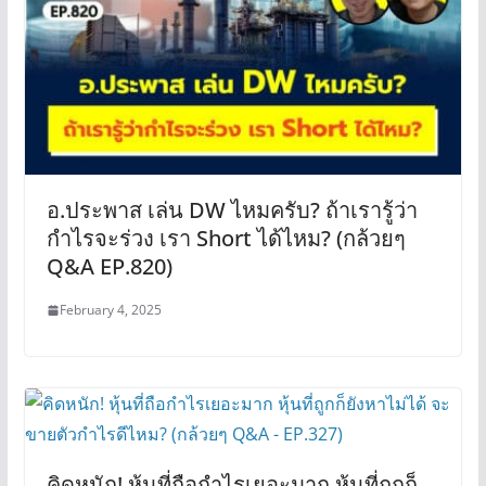
อ.ประพาส เล่น DW ไหมครับ? ถ้าเรารู้ว่า
กำไรจะร่วง เรา Short ได้ไหม? (กล้วยๆ
Q&A EP.820)
February 4, 2025
คิดหนัก! หุ้นที่ถือกำไรเยอะมาก หุ้นที่ถูกก็