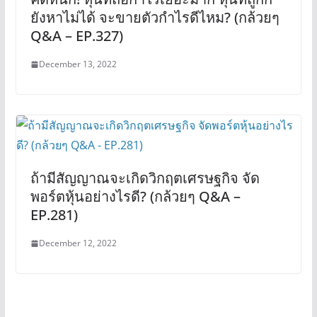
ยังหาไม่ได้ จะขายตัวกำไรดีไหม? (กล้วยๆ
Q&A – EP.327)
December 13, 2022
ถ้ามีสัญญาณจะเกิดวิกฤตเศรษฐกิจ จัด
พอร์ตหุ้นอย่างไรดี? (กล้วยๆ Q&A –
EP.281)
December 12, 2022