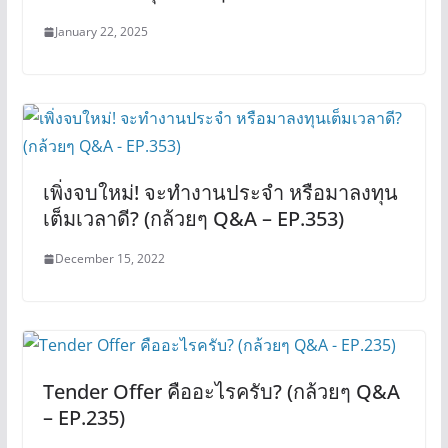
January 22, 2025
เพิ่งจบใหม่! จะทำงานประจำ หรือมาลงทุน
เต็มเวลาดี? (กล้วยๆ Q&A – EP.353)
December 15, 2022
Tender Offer คืออะไรครับ? (กล้วยๆ Q&A
– EP.235)