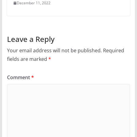
December 11, 2022
Leave a Reply
Your email address will not be published.
Required
fields are marked
*
Comment
*