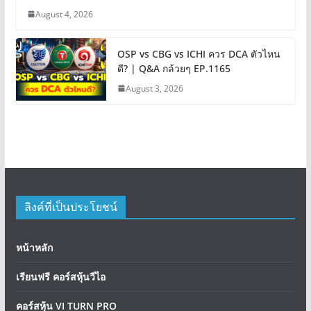
August 4, 2026
OSP vs CBG vs ICHI ควร DCA ตัวไหน
ดี? | Q&A กล้วยๆ EP.1165
August 3, 2026
ลิงค์ที่เป็นประโยชน์
หน้าหลัก
เรียนฟรี คอร์สหุ้นวีไอ
คอร์สหุ้น VI TURN PRO