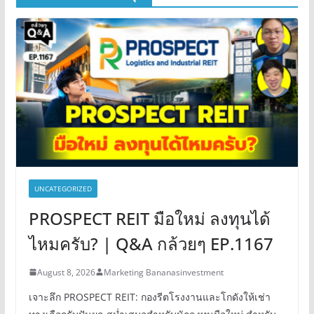
UNCATEGORIZED
PROSPECT REIT มือใหม่ ลงทุนได้
ไหมครับ? | Q&A กล้วยๆ EP.1167
August 8, 2026
Marketing Bananasinvestment
เจาะลึก PROSPECT REIT: กองรีตโรงงานและโกดังให้เช่า