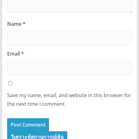
Name
*
Email
*
Save my name, email, and website in this browser for
the next time I comment.
วิเคราะห์สถานการณ์หุ้น