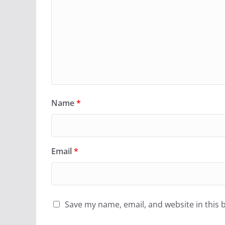
Name
*
Email
*
Save my name, email, and website in this 