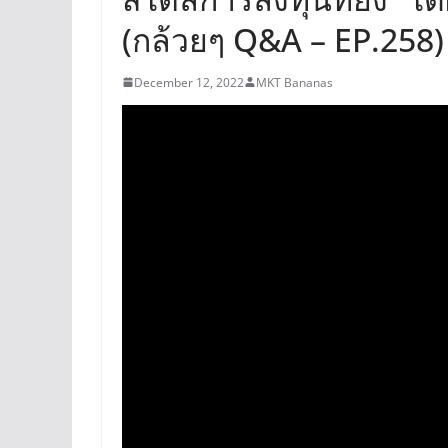
(กล้วยๆ Q&A – EP.258)
December 12, 2022
MKT Bananas