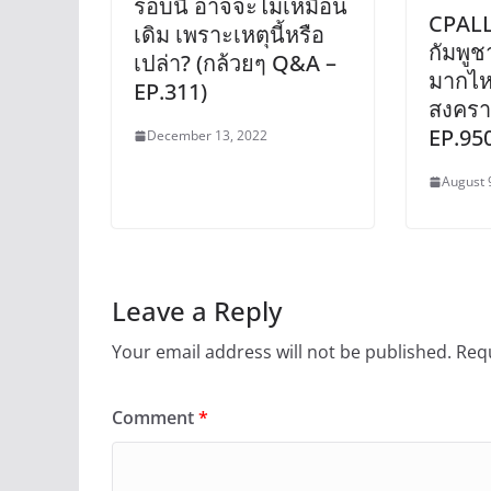
รอบนี้ อาจจะไม่เหมือน
CPAL
เดิม เพราะเหตุนี้หรือ
กัมพูช
เปล่า? (กล้วยๆ Q&A –
มากไห
EP.311)
สงครา
EP.95
December 13, 2022
August 
Leave a Reply
Your email address will not be published.
Requ
Comment
*