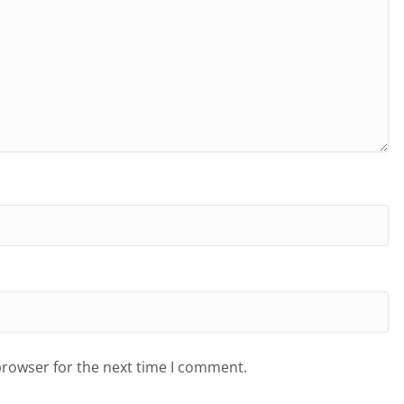
browser for the next time I comment.