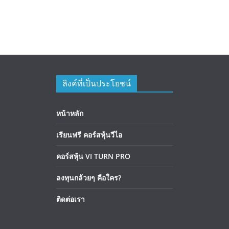
ลิงค์ที่เป็นประโยชน์
หน้าหลัก
เรียนฟรี คอร์สหุ้นวีไอ
คอร์สหุ้น VI TURN PRO
ลงทุนกล้วยๆ คือใคร?
ติดต่อเรา