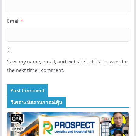
Email
*
Save my name, email, and website in this browser for
the next time I comment.
วิเคราะห์สถานการณ์หุ้น