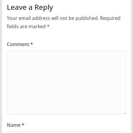
Leave a Reply
Your email address will not be published.
Required
fields are marked
*
Comment
*
Name
*