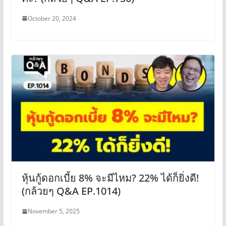
October 20, 2024
หุ้นกู้ดอกเบี้ย 8% จะมีไหม? 22% ได้ก็ยิ่งดี!
(กล้วยๆ Q&A EP.1014)
November 5, 2025