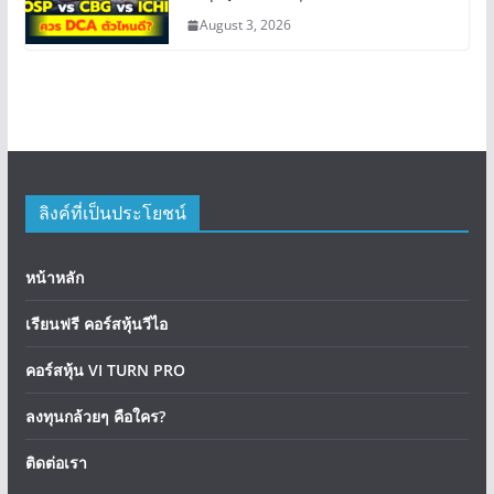
August 3, 2026
ลิงค์ที่เป็นประโยชน์
หน้าหลัก
เรียนฟรี คอร์สหุ้นวีไอ
คอร์สหุ้น VI TURN PRO
ลงทุนกล้วยๆ คือใคร?
ติดต่อเรา