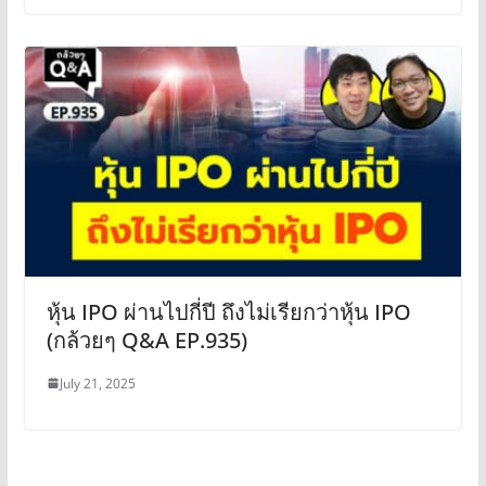
หุ้น IPO ผ่านไปกี่ปี ถึงไม่เรียกว่าหุ้น IPO
(กล้วยๆ Q&A EP.935)
July 21, 2025