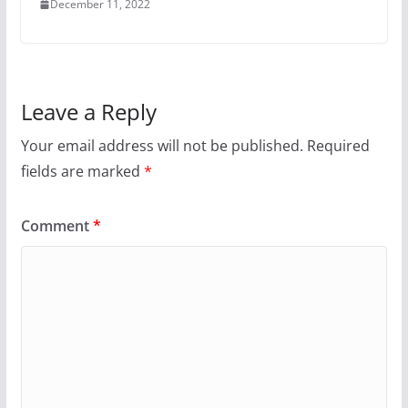
December 11, 2022
Leave a Reply
Your email address will not be published.
Required
fields are marked
*
Comment
*