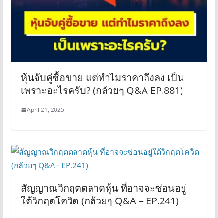
หุ้นจับคู่ซื้อขาย แต่ทำไมราคาถึงลง เป็น
เพราะอะไรครับ? (กล้วยๆ Q&A EP.881)
April 21, 2025
สัญญาณวิกฤตตลาดหุ้น ที่อาจจะซ่อนอยู่
ใต้วิกฤตโควิด (กล้วยๆ Q&A – EP.241)