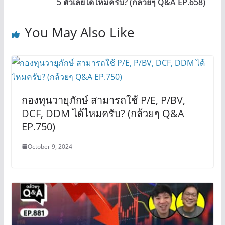
5 ตัวเลยได้ไหมครับ? (กล้วยๆ Q&A EP.658)
You May Also Like
กองทุนวายุภักษ์ สามารถใช้ P/E, P/BV,
DCF, DDM ได้ไหมครับ? (กล้วยๆ Q&A
EP.750)
October 9, 2024