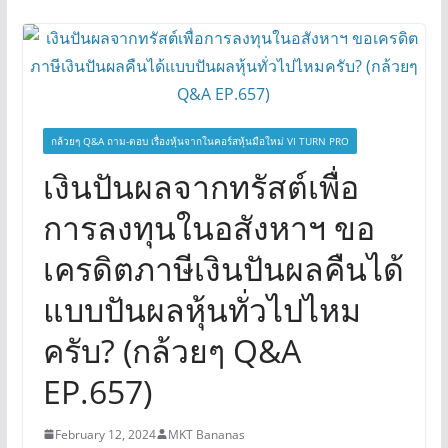
กล้วยๆ Q&A ถาม-ตอบ เรื่องหุ้นจากในคอร์สหุ้นมือใหม่ VI TURN PRO
เงินปันผลจากทรัสต์เพื่อ
การลงทุนในอสังหาฯ ขอ
เครดิตภาษีเงินปันผลคืนได้
แบบปันผลหุ้นทั่วไปไหม
ครับ? (กล้วยๆ Q&A
EP.657)
February 12, 2024
MKT Bananas