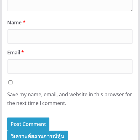
Name
*
Email
*
Save my name, email, and website in this browser for
the next time I comment.
วิเคราะห์สถานการณ์หุ้น