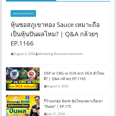
UNCATEGORIZED
หุ้นซอสภูเขาทอง Sauce เหมาะถือ
เป็นหุ้นปันผลไหม? | Q&A กล้วยๆ
EP.1166
August 4, 2026
Marketing Bananasinvestment
OSP vs CBG vs ICHI ควร DCA ตัวไหน
ดี? | Q&A กล้วยๆ EP.1165
August 3, 2026
รีวิวงบกลุ่ม Bank หุ้นไหนเหมาะถือเอา
“ปันผล” | EP.175
July 31, 2026