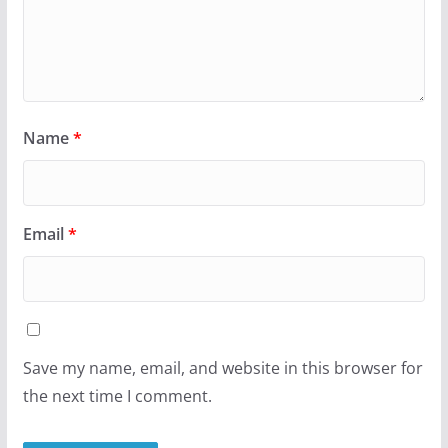
Name
*
Email
*
Save my name, email, and website in this browser for
the next time I comment.