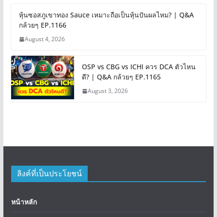
หุ้นซอสภูเขาทอง Sauce เหมาะถือเป็นหุ้นปันผลไหม? | Q&A
กล้วยๆ EP.1166
August 4, 2026
OSP vs CBG vs ICHI ควร DCA ตัวไหน
ดี? | Q&A กล้วยๆ EP.1165
August 3, 2026
ลิงค์ที่เป็นประโยชน์
หน้าหลัก