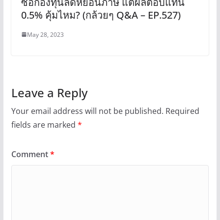
ซื้อกองทุนลดหย่อนภาษี แต่ผลตอบแทน
0.5% คุ้มไหม? (กล้วยๆ Q&A – EP.527)
May 28, 2023
Leave a Reply
Your email address will not be published.
Required
fields are marked
*
Comment
*