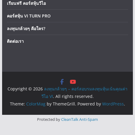
เรียนฟรี คอร์สหุ้นวีไอ
คอร์สหุ้น VI TURN PRO
ลงทุนกล้วยๆ คือใคร?
ติดต่อเรา
Copyright © 2026
ลงทุนกล้วยๆ – คอร์สอบรมลงทุนหุ้นเน้นคุณค่า
วีไอ VI
. All rights reserved.
Theme:
ColorMag
by ThemeGrill. Powered by
WordPress
.
Protected by
CleanTalk Anti-Spam