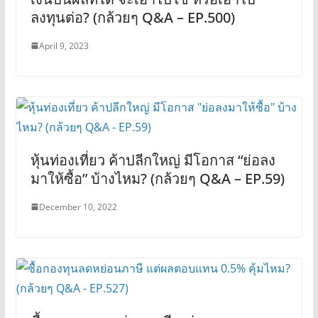
ลงทุนต่อ? (กล้วยๆ Q&A – EP.500)
April 9, 2023
หุ้นท่องเที่ยว ค้าปลีกใหญ่ มีโอกาส “ย่อลง
มาให้ซื้อ” บ้างไหม? (กล้วยๆ Q&A – EP.59)
December 10, 2022