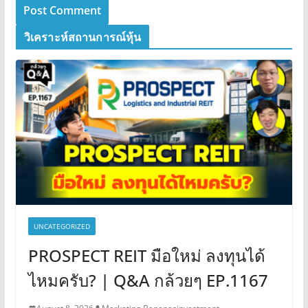
วิเคราะห์สถานการณ์หุ้น
UNCATEGORIZED
PROSPECT REIT มือใหม่ ลงทุนได้
ไหมครับ? | Q&A กล้วยๆ EP.1167