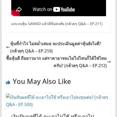
แกะงบหุ้น SAWAD แล้วมีข้อสงสัย (กล้วยๆ Q&A – EP.211)
หุ้นที่กำไร ไม่สม่ำเสมอ จะประเมินมูลค่าหุ้นยังไงดี?
(กล้วยๆ Q&A – EP.210)
ซื้อหุ้นดี ถือยาวมาก แต่ราคาอาจจะไม่ไปไหนก็ได้ใช่ไหม
ครับ? (กล้วยๆ Q&A – EP.212)
You May Also Like
เงินปันผลที่ได้ จะเอาไปใช้ หรือเอาไป