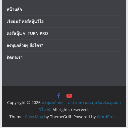
หน้าหลัก
เรียนฟรี คอร์สหุ้นวีไอ
คอร์สหุ้น VI TURN PRO
ลงทุนกล้วยๆ คือใคร?
ติดต่อเรา
Copyright © 2026
ลงทุนกล้วยๆ – คอร์สอบรมลงทุนหุ้นเน้นคุณค่า
วีไอ VI
. All rights reserved.
Theme:
ColorMag
by ThemeGrill. Powered by
WordPress
.