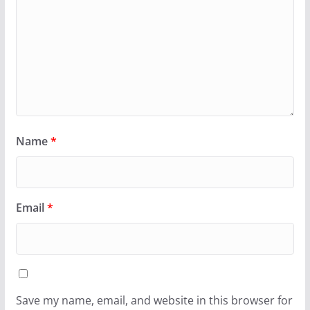
Name
*
Email
*
Save my name, email, and website in this browser for