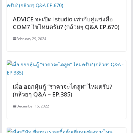
ADVICE จะเปิด Istudio เท่ากับคู่แข่งคือ
COM7 ใช่ไหมครับ? (กล้วยๆ Q&A EP.670)
February 29, 2024
เมื่อ ออกหุ้นกู้ “ราคาจะไดลูท” ไหมครับ?
(กล้วยๆ Q&A – EP.385)
December 15, 2022