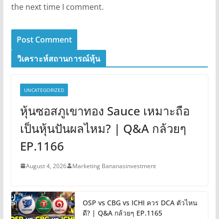
the next time I comment.
วิเคราะห์สถานการณ์หุ้น
UNCATEGORIZED
หุ้นซอสภูเขาทอง Sauce เหมาะถือ
เป็นหุ้นปันผลไหม? | Q&A กล้วยๆ
EP.1166
August 4, 2026
Marketing Bananasinvestment
OSP vs CBG vs ICHI ควร DCA ตัวไหน
ดี? | Q&A กล้วยๆ EP.1165