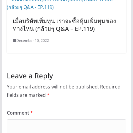
เมื่อบริษัทเพิ่มทุน เราจะซื้อหุ้นเพิ่มทุนช่อง
ทางไหน (กล้วยๆ Q&A – EP.119)
December 10, 2022
Leave a Reply
Your email address will not be published.
Required
fields are marked
*
Comment
*