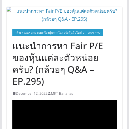
กล้วยๆ Q&A ถาม-ตอบ เรื่องหุ้นจากในคอร์สหุ้นมือใหม่ VI TURN PRO
แนะนำการหา Fair P/E
ของหุ้นแต่ละตัวหน่อย
ครับ? (กล้วยๆ Q&A –
EP.295)
December 12, 2022
MKT Bananas