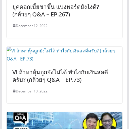
ยุคดอกเบี้ยขาขึ้น แบ่งพอร์ตยังไงดี?
(กล้วยๆ Q&A – EP.267)
December 12, 2022
VI ถ้าหาหุ้นถูกยังไม่ได้ ทำไงกับเงินสดดี
ครับ? (กล้วยๆ Q&A – EP.73)
December 10, 2022