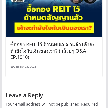
ซื้อกอง REIT ไว้ ถ้าหมดสัญญาแล้ว เค้าจะ
ทำยังไงกับเงินของเรา? (กล้วยๆ Q&A
EP.1010)
October 25, 2025
Leave a Reply
Your email address will not be published.
Required