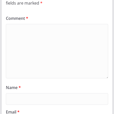
fields are marked
*
Comment
*
Name
*
Email
*