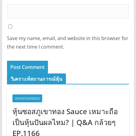
Save my name, email, and website in this browser for
the next time I comment.
วิเคราะห์สถานการณ์หุ้น
UNCATEGORIZED
หุ้นซอสภูเขาทอง Sauce เหมาะถือ
เป็นหุ้นปันผลไหม? | Q&A กล้วยๆ
EP.1166