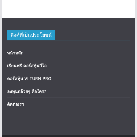
ลิงค์ที่เป็นประโยชน์
หน้าหลัก
เรียนฟรี คอร์สหุ้นวีไอ
คอร์สหุ้น VI TURN PRO
ลงทุนกล้วยๆ คือใคร?
ติดต่อเรา