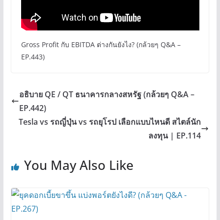
Gross Profit กับ EBITDA ต่างกันยังไง? (กล้วยๆ Q&A –
EP.443)
อธิบาย QE / QT ธนาคารกลางสหรัฐ (กล้วยๆ Q&A –
EP.442)
Tesla vs รถญี่ปุ่น vs รถยุโรป เลือกแบบไหนดี สไตล์นัก
ลงทุน | EP.114
You May Also Like