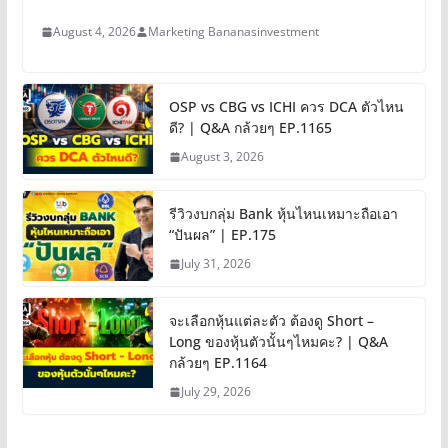
August 4, 2026
Marketing Bananasinvestment
OSP vs CBG vs ICHI ควร DCA ตัวไหน
ดี? | Q&A กล้วยๆ EP.1165
August 3, 2026
รีวิวงบกลุ่ม Bank หุ้นไหนเหมาะถือเอา
“ปันผล” | EP.175
July 31, 2026
จะเลือกหุ้นแต่ละตัว ต้องดู Short –
Long ของหุ้นตัวนั้นๆไหมคะ? | Q&A
กล้วยๆ EP.1164
July 29, 2026