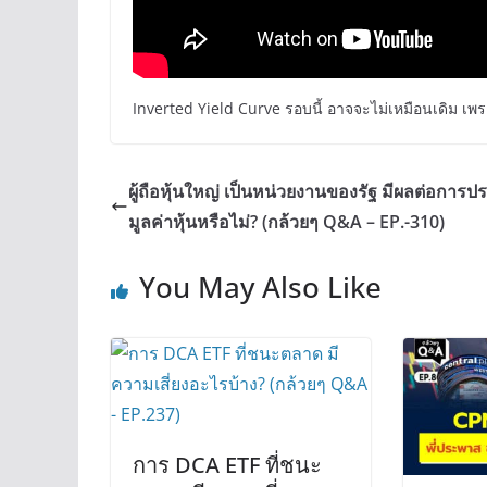
Inverted Yield Curve รอบนี้ อาจจะไม่เหมือนเดิม เพร
ผู้ถือหุ้นใหญ่ เป็นหน่วยงานของรัฐ มีผลต่อการป
มูลค่าหุ้นหรือไม่? (กล้วยๆ Q&A – EP.-310)
You May Also Like
การ DCA ETF ที่ชนะ