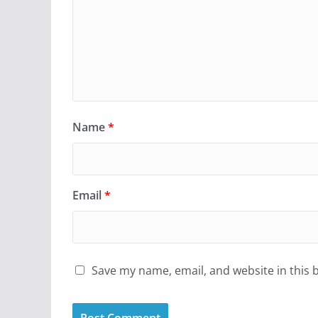
Name
*
Email
*
Save my name, email, and website in this 