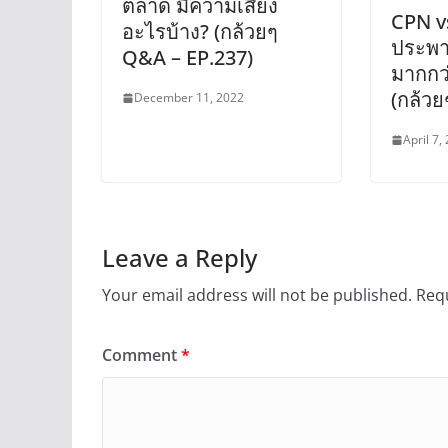
ตลาด มีความเสี่ยง
CPN vs
อะไรบ้าง? (กล้วยๆ
ประพา
Q&A – EP.237)
มากกว่
(กล้ว
December 11, 2022
April 7,
Leave a Reply
Your email address will not be published.
Requ
Comment
*