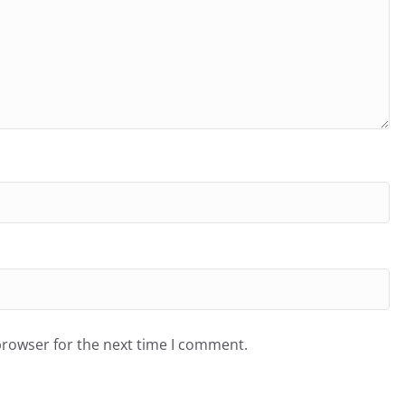
browser for the next time I comment.