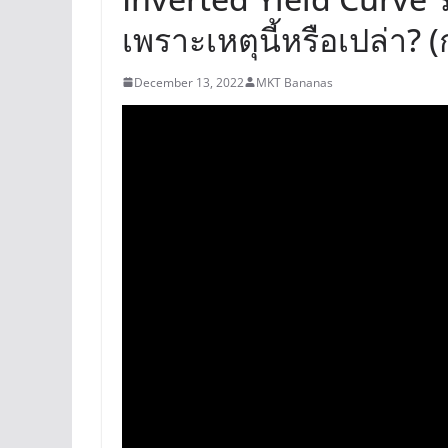
เพราะเหตุนี้หรือเปล่า?
December 13, 2022
MKT Bananas