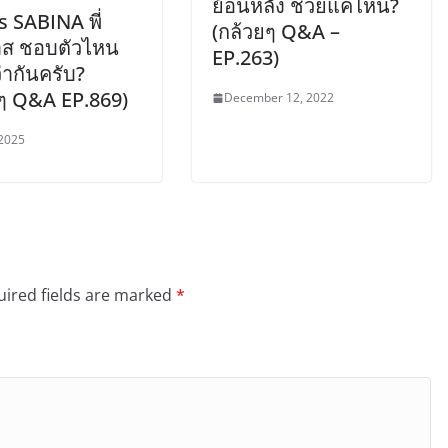
ย้อนหลัง ช่วยแค่ไหน?
 SABINA พี่
(กล้วยๆ Q&A –
ส ชอบตัวไหน
EP.263)
ากันครับ?
ยๆ Q&A EP.869)
December 12, 2022
 2025
ired fields are marked
*