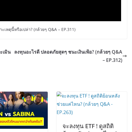
าะเหตุนี้หรือเปล่า? (กล้วยๆ Q&A – EP.311)
ระเมิน
ลงทุนอะไรดี ปลอดภัยสุดๆ ชนะเงินเฟ้อ? (กล้วยๆ Q&A
– EP.312)
จะลงทุน ETF ! ดูสถิติ