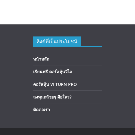
ลิงค์ที่เป็นประโยชน์
หน้าหลัก
เรียนฟรี คอร์สหุ้นวีไอ
คอร์สหุ้น VI TURN PRO
ลงทุนกล้วยๆ คือใคร?
ติดต่อเรา