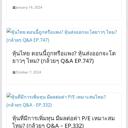
January 16, 2024
หุ้นไทย ตอนนี้ถูกหรือแพง? หุ้นส่งออกจะโต
ยาวๆ ไหม? (กล้วยๆ Q&A EP.747)
October 7, 2024
หุ้นที่มีการเพิ่มทุน มีผลต่อค่า P/E เหมาะสม
ไหม? (กล้วยๆ Q&A – EP.332)