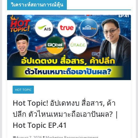
วิเคราะห์สถานการณ์หุ้น
HOT TOPIC
Hot Topic! อัปเดทงบ สื่อสาร, ค้า
ปลีก ตัวไหนเหมาะถือเอาปันผล? |
Hot Topic EP.41
August 7, 2026
Marketing Bananasinvestment