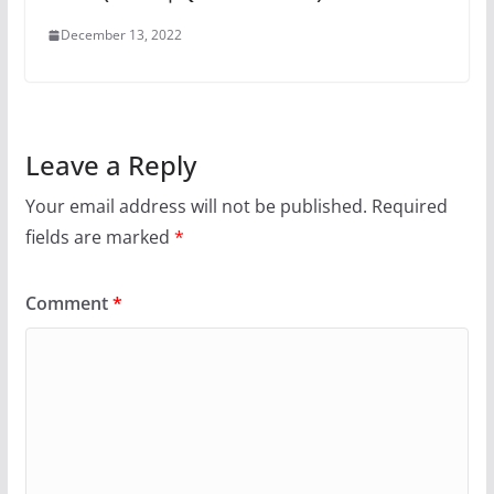
December 13, 2022
Leave a Reply
Your email address will not be published.
Required
fields are marked
*
Comment
*