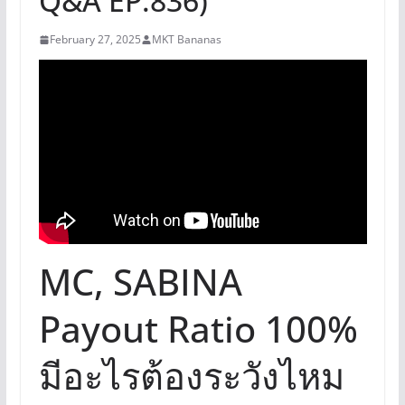
Q&A EP.836)
February 27, 2025
MKT Bananas
MC, SABINA
Payout Ratio 100%
มีอะไรต้องระวังไหม