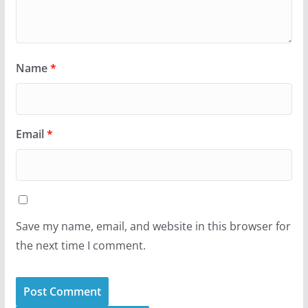
Name
*
Email
*
Save my name, email, and website in this browser for
the next time I comment.