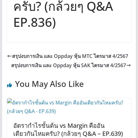
ครับ? (กล้วยๆ Q&A
EP.836)
สรุปงบการเงิน และ Oppday หุ้น MTC ไตรมาส 4/2567
สรุปงบการเงิน และ Oppday หุ้น SAK ไตรมาส 4/2567
You May Also Like
อัตรากำไรขั้นต้น vs Margin คืออัน
เดียวกันไหมครับ? (กล้วยๆ Q&A – EP.639)