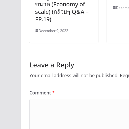
ขนาด (Economy of
Decemb
scale) (กล้วยๆ Q&A –
EP.19)
December 9, 2022
Leave a Reply
Your email address will not be published.
Requ
Comment
*