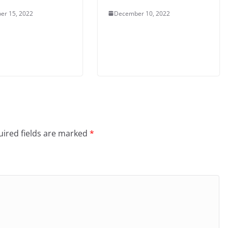
er 15, 2022
December 10, 2022
ired fields are marked
*