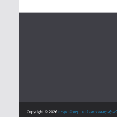
Copyright © 2026
ลงทุนกล้วยๆ – คอร์สอบรมลงทุนหุ้นเน