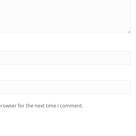
browser for the next time I comment.