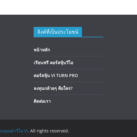
ลิงค์ที่เป็นประโยชน์
หน้าหลัก
เรียนฟรี คอร์สหุ้นวีไอ
คอร์สหุ้น VI TURN PRO
ลงทุนกล้วยๆ คือใคร?
ติดต่อเรา
้นคุณค่าวีไอ VI
. All rights reserved.