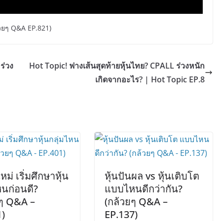
้วยๆ Q&A EP.821)
ร่วง
Hot Topic! ฟางเส้นสุดท้ายหุ้นไทย? CPALL ร่วงหนัก
เกิดจากอะไร? | Hot Topic EP.8
หม่ เริ่มศึกษาหุ้น
หุ้นปันผล vs หุ้นเติบโต
หนก่อนดี?
แบบไหนดีกว่ากัน?
ยๆ Q&A –
(กล้วยๆ Q&A –
1)
EP.137)