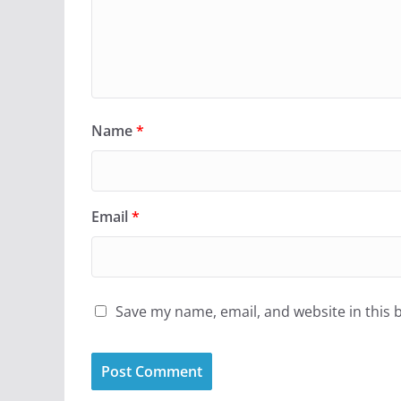
Name
*
Email
*
Save my name, email, and website in this 